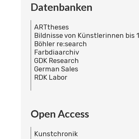
Datenbanken
ARTtheses
Bildnisse von Künstlerinnen bis 
Böhler re:search
Farbdiaarchiv
GDK Research
German Sales
RDK Labor
Open Access
Kunstchronik