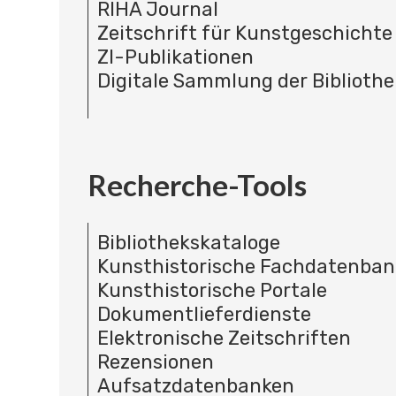
RIHA Journal
Zeitschrift für Kunstgeschichte
ZI-Publikationen
Digitale Sammlung der Bibliothe
Recherche-Tools
Bibliothekskataloge
Kunsthistorische Fachdatenba
Kunsthistorische Portale
Dokumentlieferdienste
Elektronische Zeitschriften
Rezensionen
Aufsatzdatenbanken