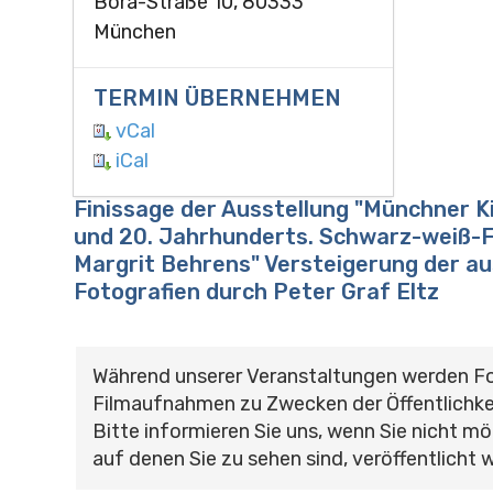
Bora-Straße 10, 80333
München
TERMIN ÜBERNEHMEN
vCal
iCal
Finissage der Ausstellung "Münchner Ki
und 20. Jahrhunderts. Schwarz-weiß-F
Margrit Behrens" Versteigerung der au
Fotografien durch Peter Graf Eltz
Während unserer Veranstaltungen werden F
Filmaufnahmen zu Zwecken der Öffentlichke
Bitte informieren Sie uns, wenn Sie nicht mö
auf denen Sie zu sehen sind, veröffentlicht 