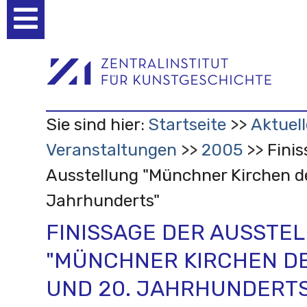
Benutzerspezifische
Werkzeuge
Sie sind hier:
Startseite
Aktuell
Veranstaltungen
2005
Finis
Ausstellung "Münchner Kirchen de
Jahrhunderts"
FINISSAGE DER AUSSTE
"MÜNCHNER KIRCHEN DE
UND 20. JAHRHUNDERTS