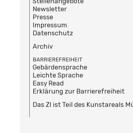
Stellenangebote
Newsletter
Presse
Impressum
Datenschutz
Archiv
BARRIEREFREIHEIT
Gebärdensprache
Leichte Sprache
Easy Read
Erklärung zur Barrierefreiheit
Das ZI ist Teil des Kunstareals 