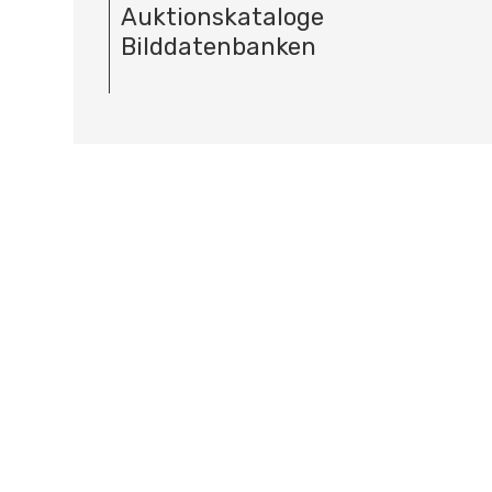
Auktionskataloge
Bilddatenbanken