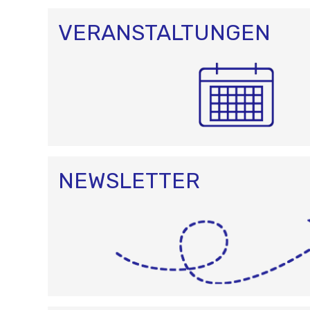
VERANSTALTUNGEN
NEWSLETTER