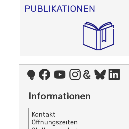
PUBLIKATIONEN
Informationen
Kontakt
Öffnungszeiten