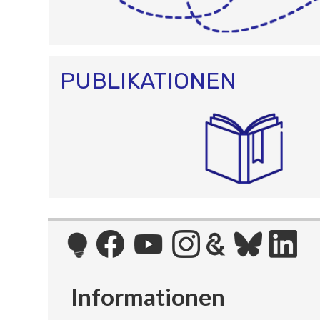
PUBLIKATIONEN
Informationen