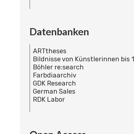
Datenbanken
ARTtheses
Bildnisse von Künstlerinnen bis 
Böhler re:search
Farbdiaarchiv
GDK Research
German Sales
RDK Labor