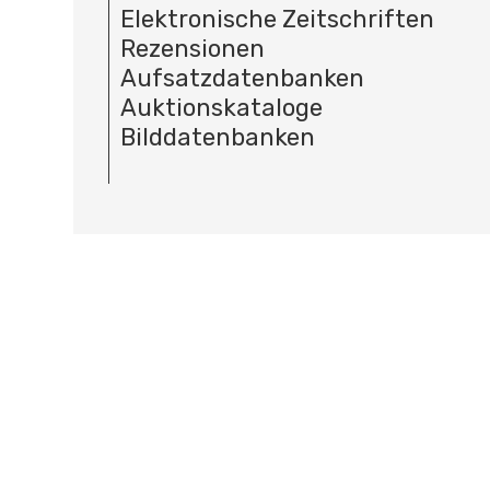
Elektronische Zeitschriften
Rezensionen
Aufsatzdatenbanken
Auktionskataloge
Bilddatenbanken