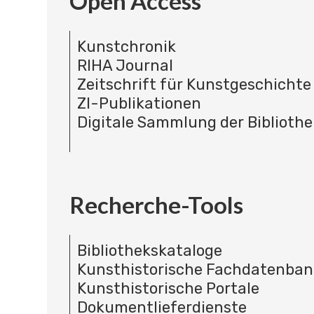
Open Access
Kunstchronik
RIHA Journal
Zeitschrift für Kunstgeschichte
ZI-Publikationen
Digitale Sammlung der Bibliothe
Recherche-Tools
Bibliothekskataloge
Kunsthistorische Fachdatenba
Kunsthistorische Portale
Dokumentlieferdienste