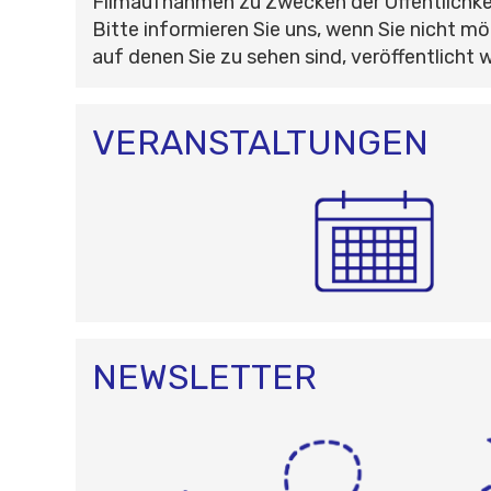
Filmaufnahmen zu Zwecken der Öffentlichke
Bitte informieren Sie uns, wenn Sie nicht mö
auf denen Sie zu sehen sind, veröffentlicht 
VERANSTALTUNGEN
NEWSLETTER