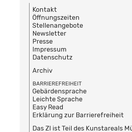
Kontakt
Öffnungszeiten
Stellenangebote
Newsletter
Presse
Impressum
Datenschutz
Archiv
BARRIEREFREIHEIT
Gebärdensprache
Leichte Sprache
Easy Read
Erklärung zur Barrierefreiheit
Das ZI ist Teil des Kunstareals 