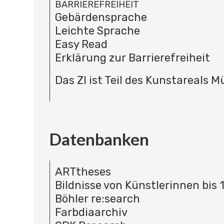
BARRIEREFREIHEIT
Gebärdensprache
Leichte Sprache
Easy Read
Erklärung zur Barrierefreiheit
Das ZI ist Teil des Kunstareals 
Datenbanken
ARTtheses
Bildnisse von Künstlerinnen bis 
Böhler re:search
Farbdiaarchiv