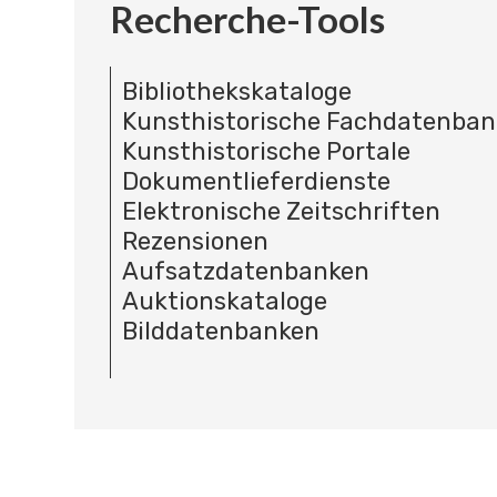
Recherche-Tools
Bibliothekskataloge
Kunsthistorische Fachdatenba
Kunsthistorische Portale
Dokumentlieferdienste
Elektronische Zeitschriften
Rezensionen
Aufsatzdatenbanken
Auktionskataloge
Bilddatenbanken