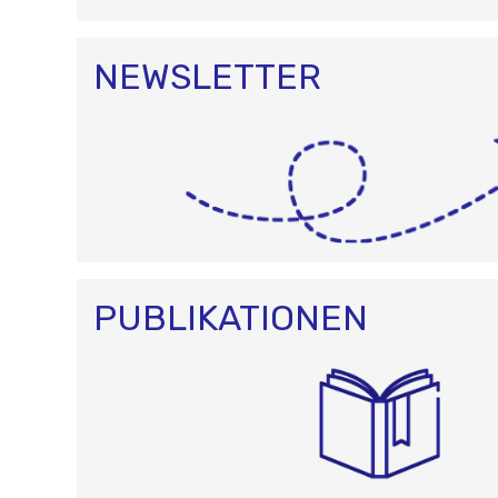
NEWSLETTER
PUBLIKATIONEN