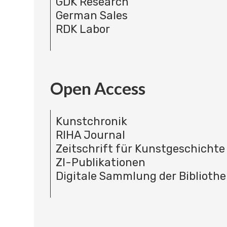
GDK Research
German Sales
RDK Labor
Open Access
Kunstchronik
RIHA Journal
Zeitschrift für Kunstgeschichte
ZI-Publikationen
Digitale Sammlung der Bibliothe