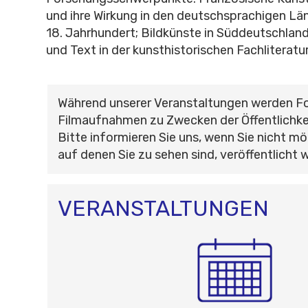
und ihre Wirkung in den deutschsprachigen Län
18. Jahrhundert; Bildkünste in Süddeutschland
und Text in der kunsthistorischen Fachliteratur
Während unserer Veranstaltungen werden F
Filmaufnahmen zu Zwecken der Öffentlichke
Bitte informieren Sie uns, wenn Sie nicht mö
auf denen Sie zu sehen sind, veröffentlicht 
VERANSTALTUNGEN