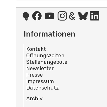
Informationen
Kontakt
Öffnungszeiten
Stellenangebote
Newsletter
Presse
Impressum
Datenschutz
Archiv