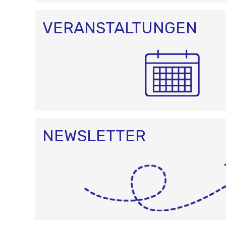
VERANSTALTUNGEN
NEWSLETTER