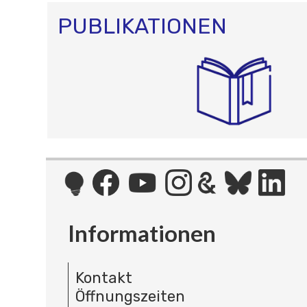
PUBLIKATIONEN
Informationen
Kontakt
Öffnungszeiten