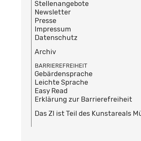
Stellenangebote
Newsletter
Presse
Impressum
Datenschutz
Archiv
BARRIEREFREIHEIT
Gebärdensprache
Leichte Sprache
Easy Read
Erklärung zur Barrierefreiheit
Das ZI ist Teil des Kunstareals 