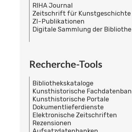
RIHA Journal
Zeitschrift für Kunstgeschichte
ZI-Publikationen
Digitale Sammlung der Bibliothe
Recherche-Tools
Bibliothekskataloge
Kunsthistorische Fachdatenba
Kunsthistorische Portale
Dokumentlieferdienste
Elektronische Zeitschriften
Rezensionen
Aufsatzdatenbanken