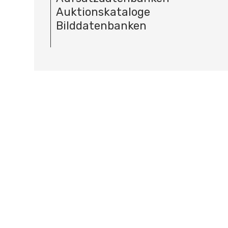
Auktionskataloge
Bilddatenbanken