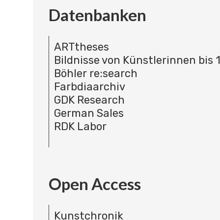
Datenbanken
ARTtheses
Bildnisse von Künstlerinnen bis 
Böhler re:search
Farbdiaarchiv
GDK Research
German Sales
RDK Labor
Open Access
Kunstchronik