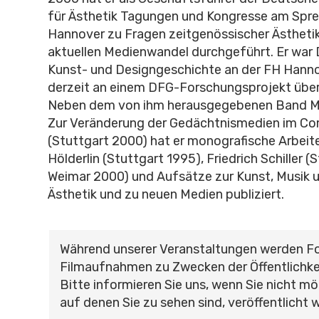
für Ästhetik Tagungen und Kongresse am Spr
Hannover zu Fragen zeitgenössischer Ästheti
aktuellen Medienwandel durchgeführt. Er war 
Kunst- und Designgeschichte an der FH Hanno
derzeit an einem DFG-Forschungsprojekt über
Neben dem von ihm herausgegebenen Band 
Zur Veränderung der Gedächtnismedien im Co
(Stuttgart 2000) hat er monografische Arbeite
Hölderlin (Stuttgart 1995), Friedrich Schiller (
Weimar 2000) und Aufsätze zur Kunst, Musik un
Ästhetik und zu neuen Medien publiziert.
Während unserer Veranstaltungen werden F
Filmaufnahmen zu Zwecken der Öffentlichke
Bitte informieren Sie uns, wenn Sie nicht mö
auf denen Sie zu sehen sind, veröffentlicht 