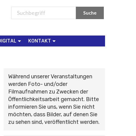
DIGITAL
KONTAKT
Während unserer Veranstaltungen
werden Foto- und/oder
Filmaufnahmen zu Zwecken der
Öffentlichkeitsarbeit gemacht. Bitte
informieren Sie uns, wenn Sie nicht
möchten, dass Bilder, auf denen Sie
zu sehen sind, veröffentlicht werden.