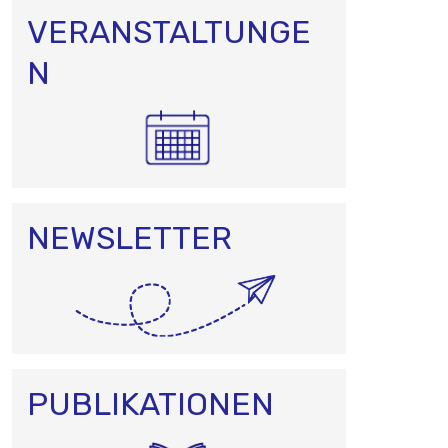
VERANSTALTUNGE
N
NEWSLETTER
PUBLIKATIONEN