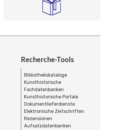
Recherche-Tools
Bibliothekskataloge
Kunsthistorische
Fachdatenbanken
Kunsthistorische Portale
Dokumentlieferdienste
Elektronische Zeitschriften
Rezensionen
Aufsatzdatenbanken