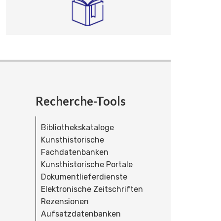
Recherche-Tools
Bibliothekskataloge
Kunsthistorische
Fachdatenbanken
Kunsthistorische Portale
Dokumentlieferdienste
Elektronische Zeitschriften
Rezensionen
Aufsatzdatenbanken