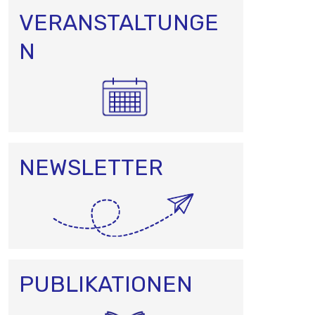
VERANSTALTUNGE
N
NEWSLETTER
PUBLIKATIONEN