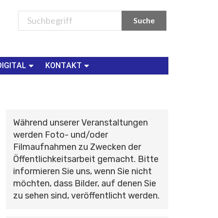
DIGITAL
KONTAKT
Während unserer Veranstaltungen
werden Foto- und/oder
Filmaufnahmen zu Zwecken der
Öffentlichkeitsarbeit gemacht. Bitte
informieren Sie uns, wenn Sie nicht
möchten, dass Bilder, auf denen Sie
zu sehen sind, veröffentlicht werden.