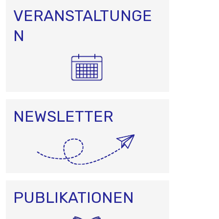
VERANSTALTUNGE
N
NEWSLETTER
PUBLIKATIONEN