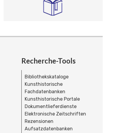
Recherche-Tools
Bibliothekskataloge
Kunsthistorische
Fachdatenbanken
Kunsthistorische Portale
Dokumentlieferdienste
Elektronische Zeitschriften
Rezensionen
Aufsatzdatenbanken