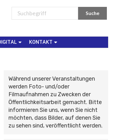
DIGITAL
KONTAKT
Während unserer Veranstaltungen
werden Foto- und/oder
Filmaufnahmen zu Zwecken der
Öffentlichkeitsarbeit gemacht. Bitte
informieren Sie uns, wenn Sie nicht
möchten, dass Bilder, auf denen Sie
zu sehen sind, veröffentlicht werden.