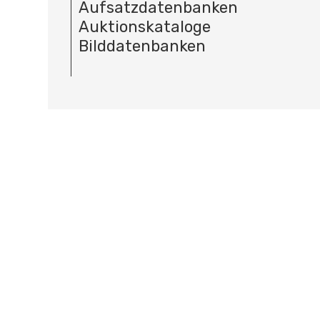
Aufsatzdatenbanken
Auktionskataloge
Bilddatenbanken