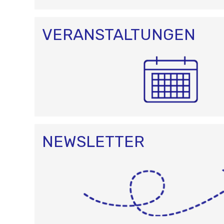
VERANSTALTUNGEN
NEWSLETTER