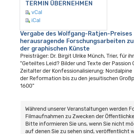
TERMIN ÜBERNEHMEN
vCal
iCal
Vergabe des Wolfgang-Ratjen-Preises 
herausragende Forschungsarbeiten zu
der graphischen Künste
Preisträger: Dr. Birgit Ulrike Münch, Trier, für i
"Geteiltes Leid? Bilder und Texte der Passion C
Zeitalter der Konfessionalisierung: Nordalpin
der Reformation bis zu den jesuitischen Groß
1600"
Während unserer Veranstaltungen werden F
Filmaufnahmen zu Zwecken der Öffentlichke
Bitte informieren Sie uns, wenn Sie nicht mö
auf denen Sie zu sehen sind, veröffentlicht 