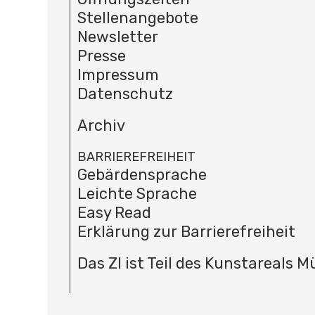
Stellenangebote
Newsletter
Presse
Impressum
Datenschutz
Archiv
BARRIEREFREIHEIT
Gebärdensprache
Leichte Sprache
Easy Read
Erklärung zur Barrierefreiheit
Das ZI ist Teil des Kunstareals 