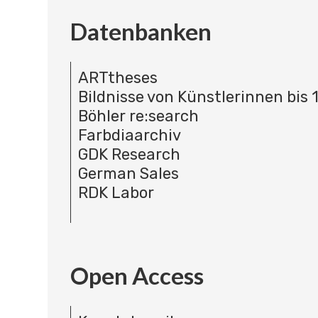
Datenbanken
ARTtheses
Bildnisse von Künstlerinnen bis 
Böhler re:search
Farbdiaarchiv
GDK Research
German Sales
RDK Labor
Open Access