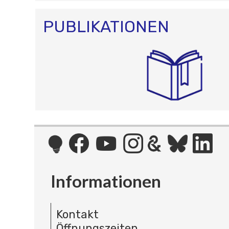
PUBLIKATIONEN
Informationen
Kontakt
Öffnungszeiten