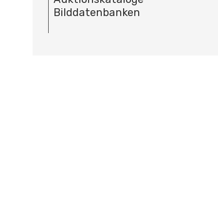
Bilddatenbanken