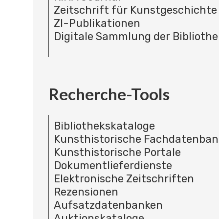
Zeitschrift für Kunstgeschichte
ZI-Publikationen
Digitale Sammlung der Bibliothe
Recherche-Tools
Bibliothekskataloge
Kunsthistorische Fachdatenba
Kunsthistorische Portale
Dokumentlieferdienste
Elektronische Zeitschriften
Rezensionen
Aufsatzdatenbanken
Auktionskataloge