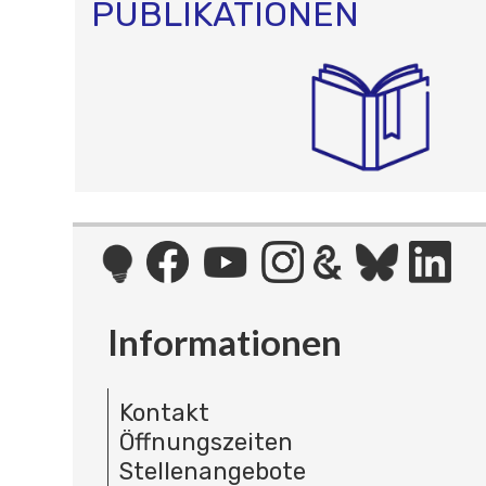
PUBLIKATIONEN
Informationen
Kontakt
Öffnungszeiten
Stellenangebote