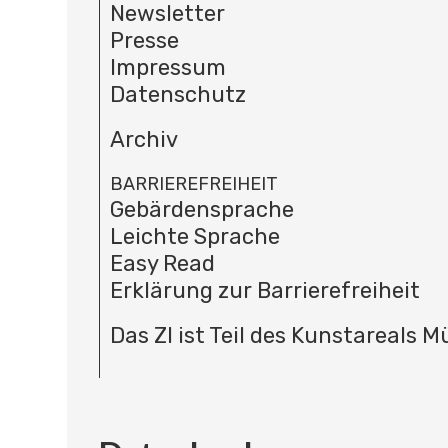
Newsletter
Presse
Impressum
Datenschutz
Archiv
BARRIEREFREIHEIT
Gebärdensprache
Leichte Sprache
Easy Read
Erklärung zur Barrierefreiheit
Das ZI ist Teil des Kunstareals 