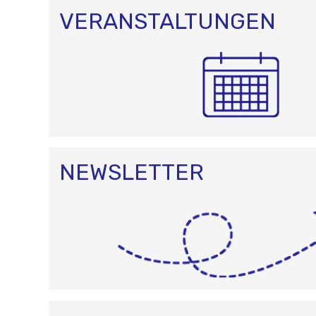
VERANSTALTUNGEN
NEWSLETTER