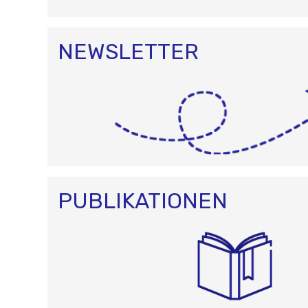
NEWSLETTER
PUBLIKATIONEN