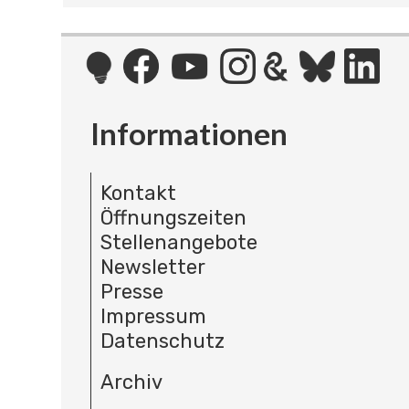
Informationen
Kontakt
Öffnungszeiten
Stellenangebote
Newsletter
Presse
Impressum
Datenschutz
Archiv