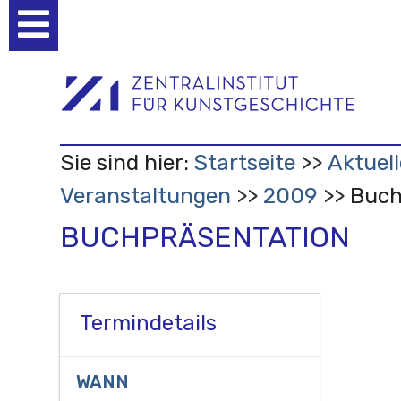
Benutzerspezifische
Werkzeuge
Sie sind hier:
Startseite
Aktuell
Veranstaltungen
2009
Buch
BUCHPRÄSENTATION
Termindetails
WANN