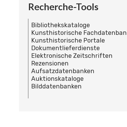
Recherche-Tools
Bibliothekskataloge
Kunsthistorische Fachdatenba
Kunsthistorische Portale
Dokumentlieferdienste
Elektronische Zeitschriften
Rezensionen
Aufsatzdatenbanken
Auktionskataloge
Bilddatenbanken