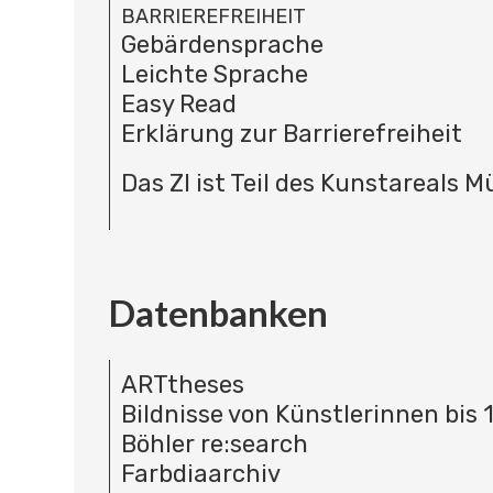
BARRIEREFREIHEIT
Gebärdensprache
Leichte Sprache
Easy Read
Erklärung zur Barrierefreiheit
Das ZI ist Teil des Kunstareals 
Datenbanken
ARTtheses
Bildnisse von Künstlerinnen bis 
Böhler re:search
Farbdiaarchiv