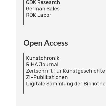
GDK Research
German Sales
RDK Labor
Open Access
Kunstchronik
RIHA Journal
Zeitschrift für Kunstgeschichte
ZI-Publikationen
Digitale Sammlung der Bibliothe