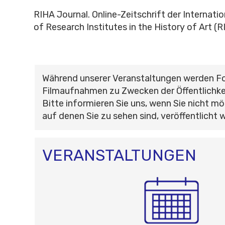
RIHA Journal. Online-Zeitschrift der Internati
of Research Institutes in the History of Art (
Während unserer Veranstaltungen werden F
Filmaufnahmen zu Zwecken der Öffentlichke
Bitte informieren Sie uns, wenn Sie nicht mö
auf denen Sie zu sehen sind, veröffentlicht 
VERANSTALTUNGEN