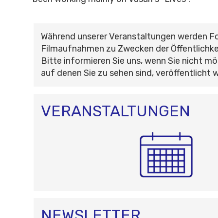
Während unserer Veranstaltungen werden F
Filmaufnahmen zu Zwecken der Öffentlichke
Bitte informieren Sie uns, wenn Sie nicht mö
auf denen Sie zu sehen sind, veröffentlicht 
VERANSTALTUNGEN
NEWSLETTER