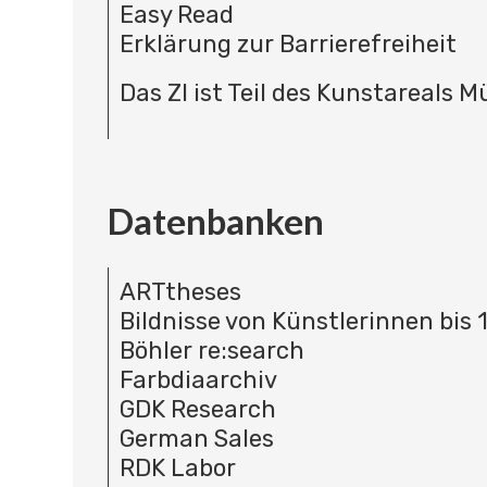
Easy Read
Erklärung zur Barrierefreiheit
Das ZI ist Teil des Kunstareals 
Datenbanken
ARTtheses
Bildnisse von Künstlerinnen bis 
Böhler re:search
Farbdiaarchiv
GDK Research
German Sales
RDK Labor