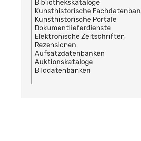
Bibliothekskataloge
Kunsthistorische Fachdatenba
Kunsthistorische Portale
Dokumentlieferdienste
Elektronische Zeitschriften
Rezensionen
Aufsatzdatenbanken
Auktionskataloge
Bilddatenbanken