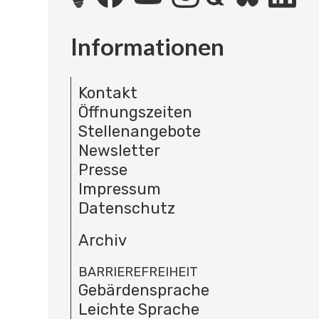
Informationen
Kontakt
Öffnungszeiten
Stellenangebote
Newsletter
Presse
Impressum
Datenschutz
Archiv
BARRIEREFREIHEIT
Gebärdensprache
Leichte Sprache