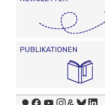
PUBLIKATIONEN