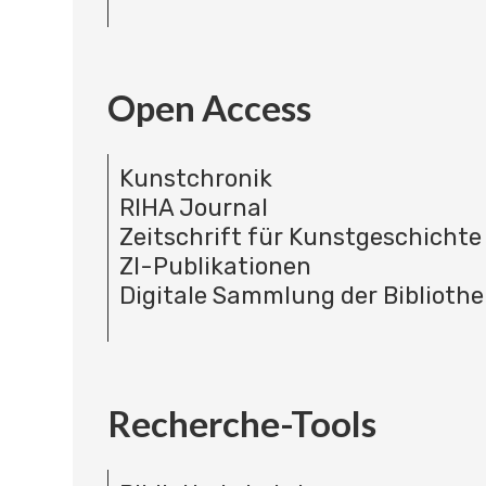
Open Access
Kunstchronik
RIHA Journal
Zeitschrift für Kunstgeschichte
ZI-Publikationen
Digitale Sammlung der Bibliothe
Recherche-Tools