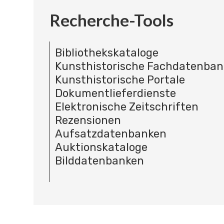
Recherche-Tools
Bibliothekskataloge
Kunsthistorische Fachdatenba
Kunsthistorische Portale
Dokumentlieferdienste
Elektronische Zeitschriften
Rezensionen
Aufsatzdatenbanken
Auktionskataloge
Bilddatenbanken