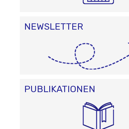
NEWSLETTER
PUBLIKATIONEN