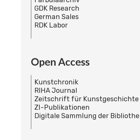
GDK Research
German Sales
RDK Labor
Open Access
Kunstchronik
RIHA Journal
Zeitschrift für Kunstgeschichte
ZI-Publikationen
Digitale Sammlung der Bibliothe