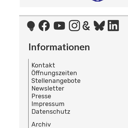
Informationen
Kontakt
Öffnungszeiten
Stellenangebote
Newsletter
Presse
Impressum
Datenschutz
Archiv