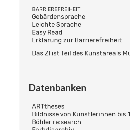
BARRIEREFREIHEIT
Gebärdensprache
Leichte Sprache
Easy Read
Erklärung zur Barrierefreiheit
Das ZI ist Teil des Kunstareals 
Datenbanken
ARTtheses
Bildnisse von Künstlerinnen bis 
Böhler re:search
Farbdiaarchiv