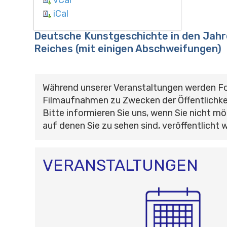
iCal
Deutsche Kunstgeschichte in den Jahr
Reiches (mit einigen Abschweifungen)
Während unserer Veranstaltungen werden F
Filmaufnahmen zu Zwecken der Öffentlichke
Bitte informieren Sie uns, wenn Sie nicht mö
auf denen Sie zu sehen sind, veröffentlicht 
VERANSTALTUNGEN