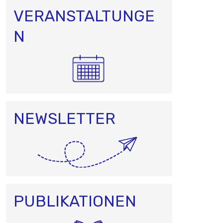
VERANSTALTUNGE
N
NEWSLETTER
PUBLIKATIONEN