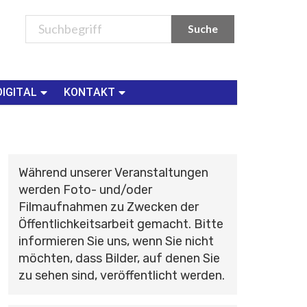
DIGITAL
KONTAKT
Während unserer Veranstaltungen
werden Foto- und/oder
Filmaufnahmen zu Zwecken der
Öffentlichkeitsarbeit gemacht. Bitte
informieren Sie uns, wenn Sie nicht
möchten, dass Bilder, auf denen Sie
zu sehen sind, veröffentlicht werden.