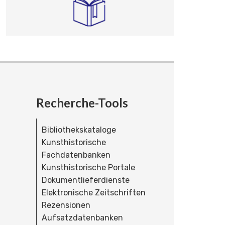
Recherche-Tools
Bibliothekskataloge
Kunsthistorische
Fachdatenbanken
Kunsthistorische Portale
Dokumentlieferdienste
Elektronische Zeitschriften
Rezensionen
Aufsatzdatenbanken