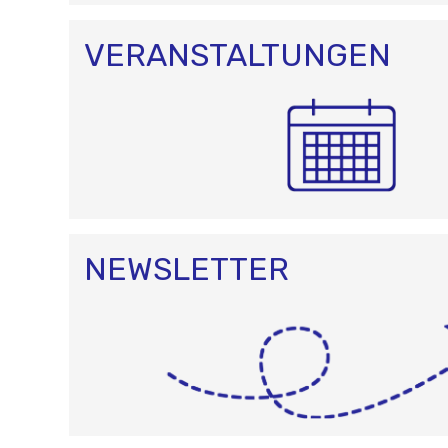
VERANSTALTUNGEN
NEWSLETTER