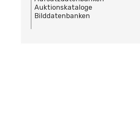
Auktionskataloge
Bilddatenbanken