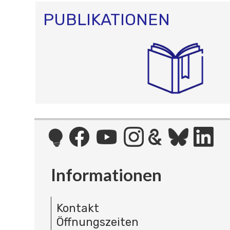
PUBLIKATIONEN
Informationen
Kontakt
Öffnungszeiten