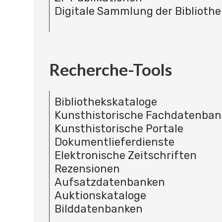
Digitale Sammlung der Bibliothe
Recherche-Tools
Bibliothekskataloge
Kunsthistorische Fachdatenba
Kunsthistorische Portale
Dokumentlieferdienste
Elektronische Zeitschriften
Rezensionen
Aufsatzdatenbanken
Auktionskataloge
Bilddatenbanken