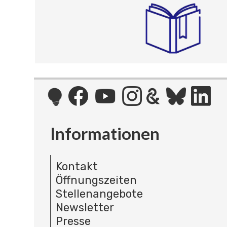
Informationen
Kontakt
Öffnungszeiten
Stellenangebote
Newsletter
Presse