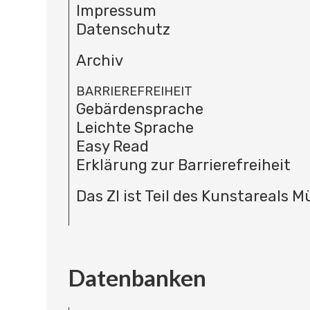
Impressum
Datenschutz
Archiv
BARRIEREFREIHEIT
Gebärdensprache
Leichte Sprache
Easy Read
Erklärung zur Barrierefreiheit
Das ZI ist Teil des Kunstareals 
Datenbanken