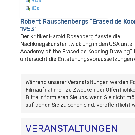
iCal
Robert Rauschenbergs "Erased de Koo
1953"
Der Kritiker Harold Rosenberg fasste die
Nachkriegskunstentwicklung in den USA unter 
Academy of the Erased de Kooning Drawing“. 
untersucht die Entstehungsvoraussetzungen 
Während unserer Veranstaltungen werden F
Filmaufnahmen zu Zwecken der Öffentlichke
Bitte informieren Sie uns, wenn Sie nicht mö
auf denen Sie zu sehen sind, veröffentlicht 
VERANSTALTUNGEN