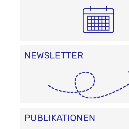
NEWSLETTER
PUBLIKATIONEN