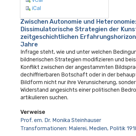
iCal
Zwischen Autonomie und Heteronomie
Dissimulatorische Strategien der Kuns
zeitgeschichtlichen Erfahrungshorizon
Jahre
Infrage steht, wie und unter welchen Bedingun
bildnerischen Strategien modifizieren und bei
Konflikt zwischen der angestammten Bildspra
dechiffrierbaren Botschaft oder in der beha
Bildform nicht nur ihre Verunsicherung, sonder
Widerstand angesichts einer politischen Bedr
artikulieren suchen.
Verweise
Prof. em. Dr. Monika Steinhauser
Transformationen: Malerei, Medien, Politik 19