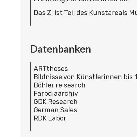
Das ZI ist Teil des Kunstareals 
Datenbanken
ARTtheses
Bildnisse von Künstlerinnen bis 
Böhler re:search
Farbdiaarchiv
GDK Research
German Sales
RDK Labor