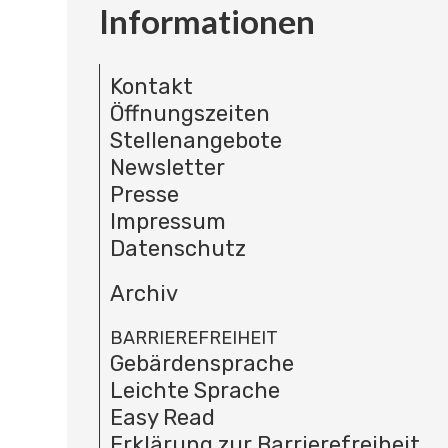
Informationen
Kontakt
Öffnungszeiten
Stellenangebote
Newsletter
Presse
Impressum
Datenschutz
Archiv
BARRIEREFREIHEIT
Gebärdensprache
Leichte Sprache
Easy Read
Erklärung zur Barrierefreiheit