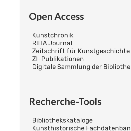
Open Access
Kunstchronik
RIHA Journal
Zeitschrift für Kunstgeschichte
ZI-Publikationen
Digitale Sammlung der Bibliothe
Recherche-Tools
Bibliothekskataloge
Kunsthistorische Fachdatenba