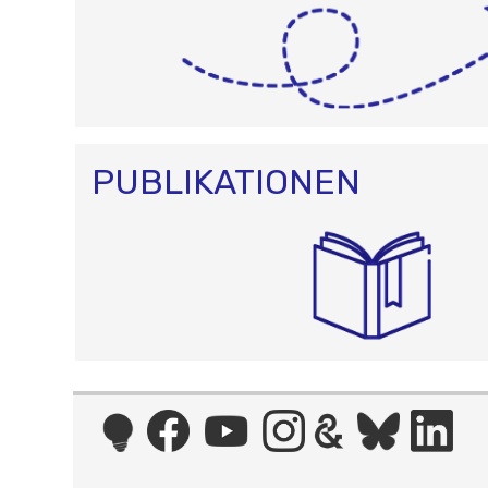
PUBLIKATIONEN