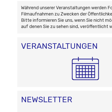
Während unserer Veranstaltungen werden F
Filmaufnahmen zu Zwecken der Öffentlichke
Bitte informieren Sie uns, wenn Sie nicht mö
auf denen Sie zu sehen sind, veröffentlicht 
VERANSTALTUNGEN
NEWSLETTER