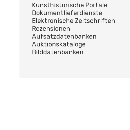
Kunsthistorische Portale
Dokumentlieferdienste
Elektronische Zeitschriften
Rezensionen
Aufsatzdatenbanken
Auktionskataloge
Bilddatenbanken