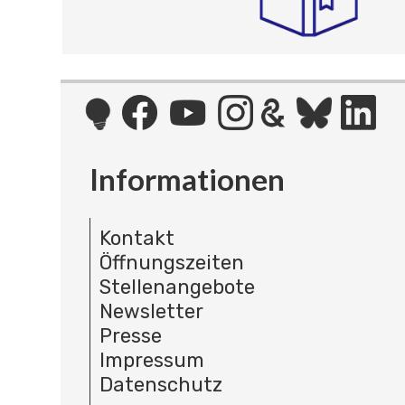
Informationen
Kontakt
Öffnungszeiten
Stellenangebote
Newsletter
Presse
Impressum
Datenschutz