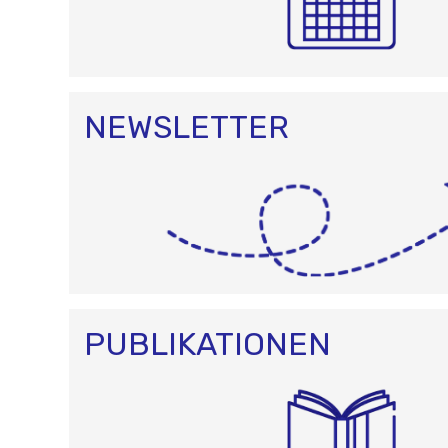
NEWSLETTER
PUBLIKATIONEN