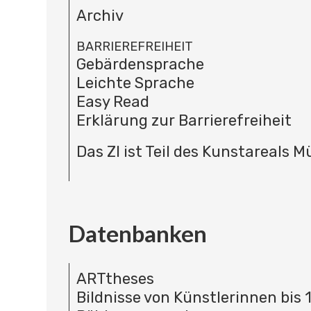
Archiv
BARRIEREFREIHEIT
Gebärdensprache
Leichte Sprache
Easy Read
Erklärung zur Barrierefreiheit
Das ZI ist Teil des Kunstareals 
Datenbanken
ARTtheses
Bildnisse von Künstlerinnen bis 