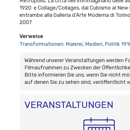
Metropolis. La città nell’immmaginario delle a
1920 e Collage/Collages, dal Cubismo al New
entrambe alla Galleria d’Arte Moderna di Torino
2007
Verweise
Transformationen: Malerei, Medien, Politik 19
Während unserer Veranstaltungen werden F
Filmaufnahmen zu Zwecken der Öffentlichke
Bitte informieren Sie uns, wenn Sie nicht mö
auf denen Sie zu sehen sind, veröffentlicht 
VERANSTALTUNGEN