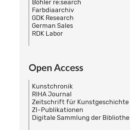
Böhler re:search
Farbdiaarchiv
GDK Research
German Sales
RDK Labor
Open Access
Kunstchronik
RIHA Journal
Zeitschrift für Kunstgeschichte
ZI-Publikationen
Digitale Sammlung der Bibliothe