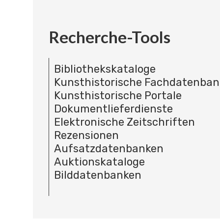
Recherche-Tools
Bibliothekskataloge
Kunsthistorische Fachdatenba
Kunsthistorische Portale
Dokumentlieferdienste
Elektronische Zeitschriften
Rezensionen
Aufsatzdatenbanken
Auktionskataloge
Bilddatenbanken