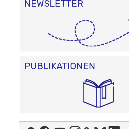
NEWSLETTER
PUBLIKATIONEN