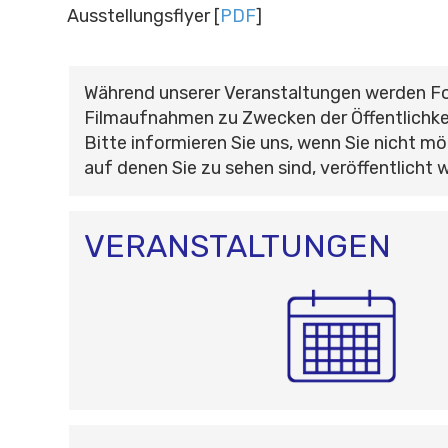
Ausstellungsflyer [
PDF
]
Während unserer Veranstaltungen werden F
Filmaufnahmen zu Zwecken der Öffentlichke
Bitte informieren Sie uns, wenn Sie nicht mö
auf denen Sie zu sehen sind, veröffentlicht 
VERANSTALTUNGEN