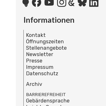
Informationen
Kontakt
Öffnungszeiten
Stellenangebote
Newsletter
Presse
Impressum
Datenschutz
Archiv
BARRIEREFREIHEIT
Gebärdensprache