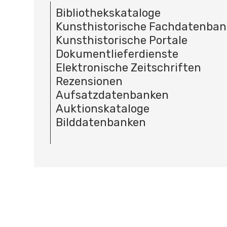
Bibliothekskataloge
Kunsthistorische Fachdatenba
Kunsthistorische Portale
Dokumentlieferdienste
Elektronische Zeitschriften
Rezensionen
Aufsatzdatenbanken
Auktionskataloge
Bilddatenbanken