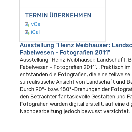
TERMIN ÜBERNEHMEN
vCal
iCal
Ausstellung "Heinz Weibhauser: Lands
Fabelwesen - Fotografien 2011"
Ausstellung "Heinz Weibhauser: Landschaft, 
Fabelwesen - Fotografien 2011". „Praktisch im
entstanden die Fotografien, die eine teilweise 
surrealistische Ansicht von Landschaft und 
Durch 90°- bzw. 180°-Drehungen der Fotograf
den Betrachter fantasievolle Gestalten und F
Fotografien wurden digital erstellt, auf eine di
Nachbearbeitung jedoch bewusst verzichtet.