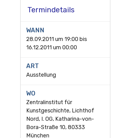
Termindetails
WANN
28.09.2011 um 19:00
bis
16.12.2011 um 00:00
ART
Ausstellung
WO
Zentralinstitut für
Kunstgeschichte, Lichthof
Nord, I. OG, Katharina-von-
Bora-Straße 10, 80333
München