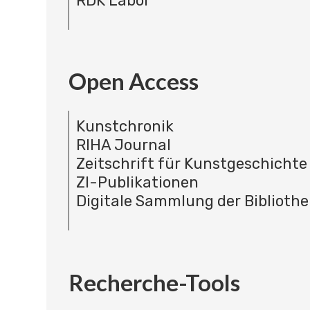
RDK Labor
Open Access
Kunstchronik
RIHA Journal
Zeitschrift für Kunstgeschichte
ZI-Publikationen
Digitale Sammlung der Bibliothe
Recherche-Tools