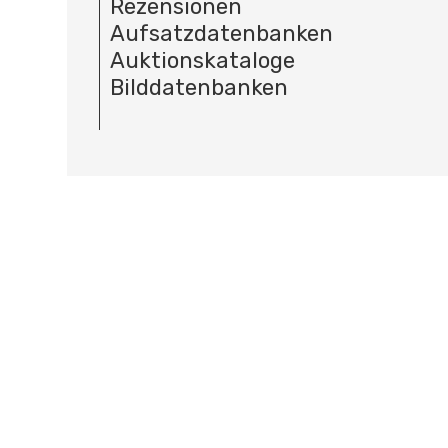
Rezensionen
Aufsatzdatenbanken
Auktionskataloge
Bilddatenbanken