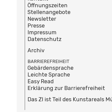
Öffnungszeiten
Stellenangebote
Newsletter
Presse
Impressum
Datenschutz
Archiv
BARRIEREFREIHEIT
Gebärdensprache
Leichte Sprache
Easy Read
Erklärung zur Barrierefreiheit
Das ZI ist Teil des Kunstareals 