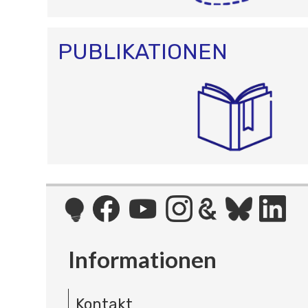
PUBLIKATIONEN
Informationen
Kontakt