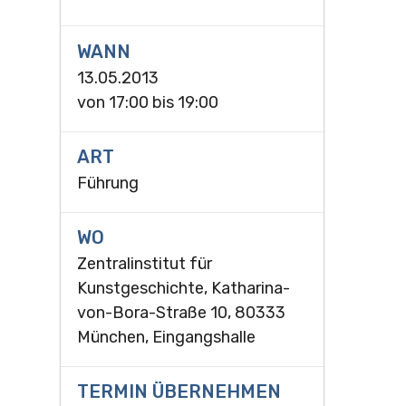
WANN
13.05.2013
von
17:00
bis
19:00
ART
Führung
WO
Zentralinstitut für
Kunstgeschichte, Katharina-
von-Bora-Straße 10, 80333
München, Eingangshalle
TERMIN ÜBERNEHMEN