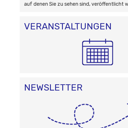
auf denen Sie zu sehen sind, veröffentlicht 
VERANSTALTUNGEN
NEWSLETTER