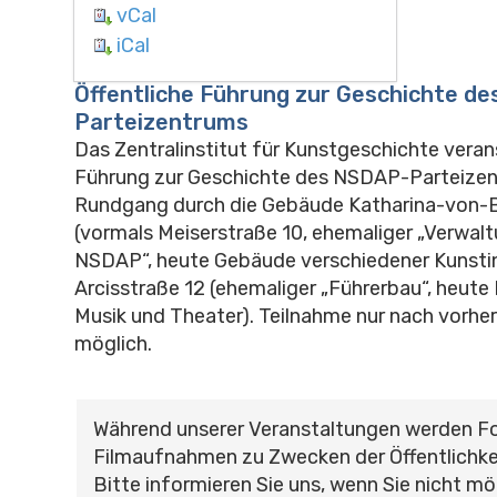
vCal
iCal
Öffentliche Führung zur Geschichte d
Parteizentrums
Das Zentralinstitut für Kunstgeschichte veran
Führung zur Geschichte des NSDAP-Parteizen
Rundgang durch die Gebäude Katharina-von-
(vormals Meiserstraße 10, ehemaliger „Verwal
NSDAP“, heute Gebäude verschiedener Kunstin
Arcisstraße 12 (ehemaliger „Führerbau“, heute
Musik und Theater). Teilnahme nur nach vorhe
möglich.
Während unserer Veranstaltungen werden F
Filmaufnahmen zu Zwecken der Öffentlichke
Bitte informieren Sie uns, wenn Sie nicht mö