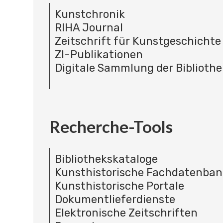
Kunstchronik
RIHA Journal
Zeitschrift für Kunstgeschichte
ZI-Publikationen
Digitale Sammlung der Bibliothe
Recherche-Tools
Bibliothekskataloge
Kunsthistorische Fachdatenba
Kunsthistorische Portale
Dokumentlieferdienste
Elektronische Zeitschriften