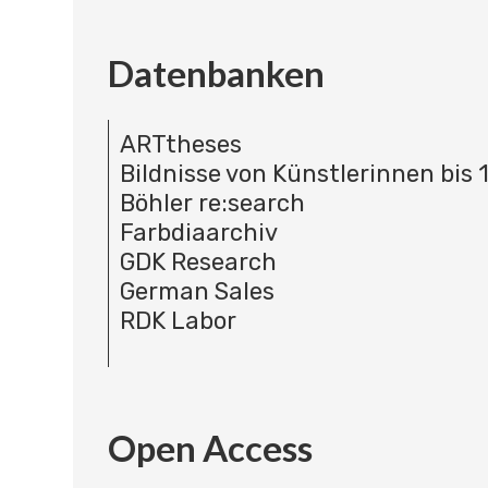
Datenbanken
ARTtheses
Bildnisse von Künstlerinnen bis 
Böhler re:search
Farbdiaarchiv
GDK Research
German Sales
RDK Labor
Open Access