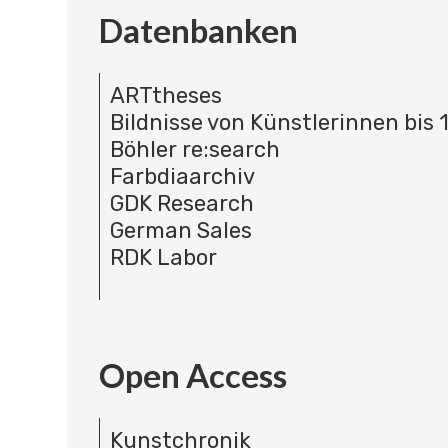
Datenbanken
ARTtheses
Bildnisse von Künstlerinnen bis 
Böhler re:search
Farbdiaarchiv
GDK Research
German Sales
RDK Labor
Open Access
Kunstchronik