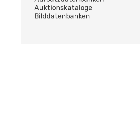
Auktionskataloge
Bilddatenbanken