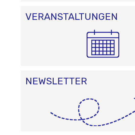
VERANSTALTUNGEN
NEWSLETTER