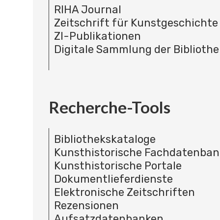
RIHA Journal
Zeitschrift für Kunstgeschichte
ZI-Publikationen
Digitale Sammlung der Bibliothe
Recherche-Tools
Bibliothekskataloge
Kunsthistorische Fachdatenba
Kunsthistorische Portale
Dokumentlieferdienste
Elektronische Zeitschriften
Rezensionen
Aufsatzdatenbanken