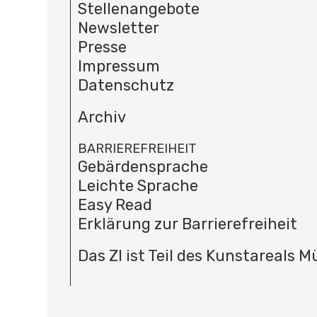
Stellenangebote
Newsletter
Presse
Impressum
Datenschutz
Archiv
BARRIEREFREIHEIT
Gebärdensprache
Leichte Sprache
Easy Read
Erklärung zur Barrierefreiheit
Das ZI ist Teil des Kunstareals 