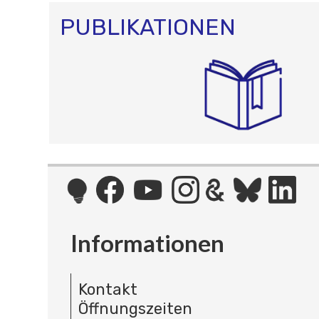
PUBLIKATIONEN
Informationen
Kontakt
Öffnungszeiten