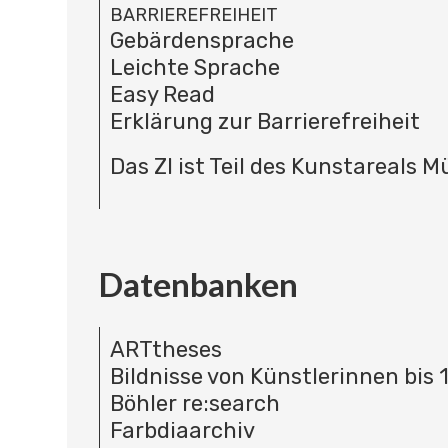
BARRIEREFREIHEIT
Gebärdensprache
Leichte Sprache
Easy Read
Erklärung zur Barrierefreiheit
Das ZI ist Teil des Kunstareals 
Datenbanken
ARTtheses
Bildnisse von Künstlerinnen bis 
Böhler re:search
Farbdiaarchiv