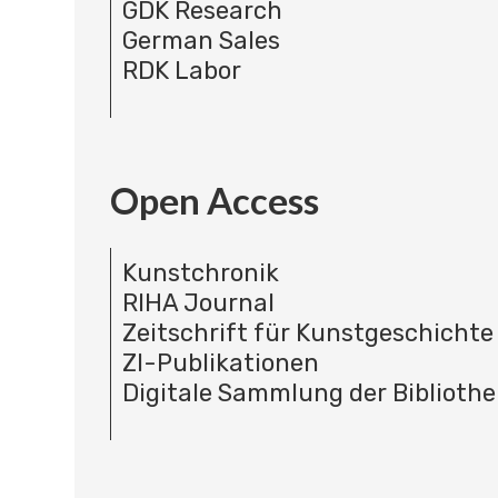
GDK Research
German Sales
RDK Labor
Open Access
Kunstchronik
RIHA Journal
Zeitschrift für Kunstgeschichte
ZI-Publikationen
Digitale Sammlung der Bibliothe