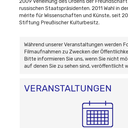
2009 Verleihung des Ordens der Freundschaft
russischen Staatspräsidenten. 2011 Wahl in de
mérite für Wissenschaften und Künste, seit 2
Stiftung Preußischer Kulturbesitz.
Während unserer Veranstaltungen werden F
Filmaufnahmen zu Zwecken der Öffentlichke
Bitte informieren Sie uns, wenn Sie nicht mö
auf denen Sie zu sehen sind, veröffentlicht 
VERANSTALTUNGEN