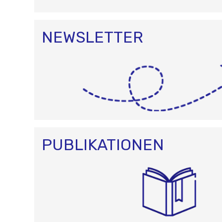
NEWSLETTER
PUBLIKATIONEN