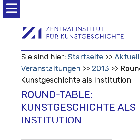
Benutzerspezifische
Werkzeuge
Sie sind hier:
Startseite
Aktuell
Veranstaltungen
2013
Roun
Kunstgeschichte als Institution
ROUND-TABLE:
KUNSTGESCHICHTE ALS
INSTITUTION