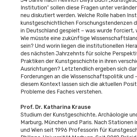
Institution“ sollen diese Fragen unter verände
neu diskutiert werden. Welche Rolle haben Inst
kunstgeschichtlichen Forschungstendenzen de
in Deutschland gespielt – was wurde forciert,
Wie müsste eine zukünftige Wissenschaftslan
sein? Und worin liegen die institutionellen He
des nächsten Jahrzehnts für solche Perspekti
Praktiken der Kunstgeschichte in ihren versch
Ausrichtungen? Letztendlich ergeben sich dar
Forderungen an die Wissenschaftspolitik und -
diesem Kontext lassen sich die aktuellen Posi
Probleme des Faches verstehen.
Prof. Dr. Katharina Krause
Studium der Kunstgeschichte, Archäologie und
Marburg, München und Paris. Nach Stationen i
und Wien seit 1996 Professorin für Kunstgesch