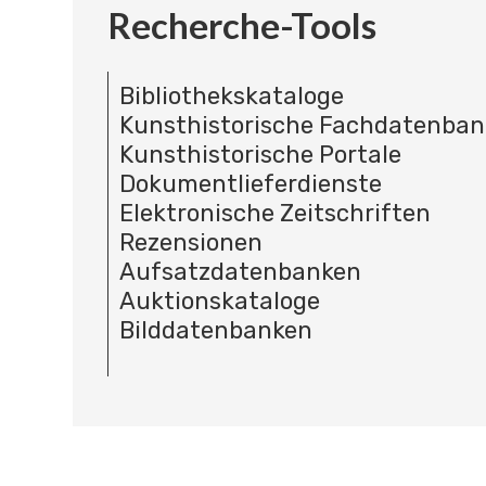
Recherche-Tools
Bibliothekskataloge
Kunsthistorische Fachdatenba
Kunsthistorische Portale
Dokumentlieferdienste
Elektronische Zeitschriften
Rezensionen
Aufsatzdatenbanken
Auktionskataloge
Bilddatenbanken