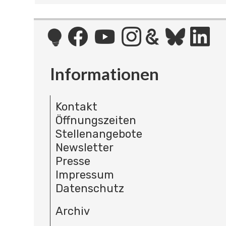
Informationen
Kontakt
Öffnungszeiten
Stellenangebote
Newsletter
Presse
Impressum
Datenschutz
Archiv