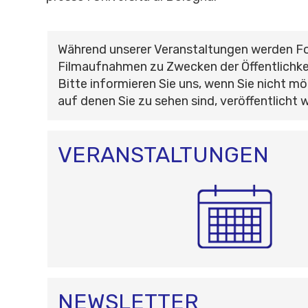
Während unserer Veranstaltungen werden F
Filmaufnahmen zu Zwecken der Öffentlichke
Bitte informieren Sie uns, wenn Sie nicht mö
auf denen Sie zu sehen sind, veröffentlicht 
VERANSTALTUNGEN
NEWSLETTER