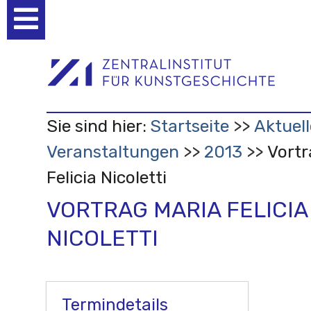
Benutzerspezifische
Werkzeuge
Sie sind hier:
Startseite
Aktuell
Veranstaltungen
2013
Vortr
Felicia Nicoletti
VORTRAG MARIA FELICIA
NICOLETTI
Termindetails