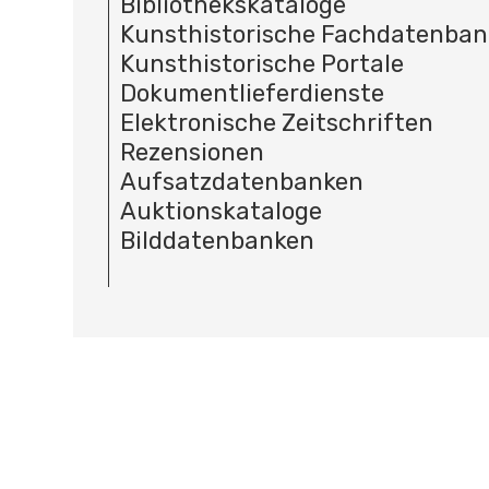
Bibliothekskataloge
Kunsthistorische Fachdatenba
Kunsthistorische Portale
Dokumentlieferdienste
Elektronische Zeitschriften
Rezensionen
Aufsatzdatenbanken
Auktionskataloge
Bilddatenbanken