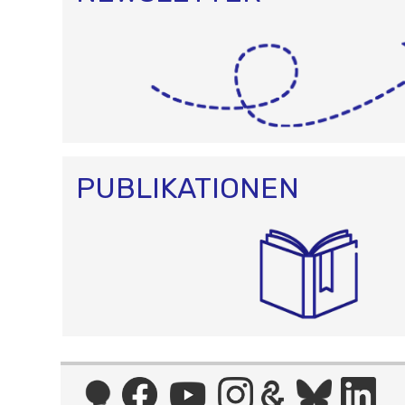
PUBLIKATIONEN