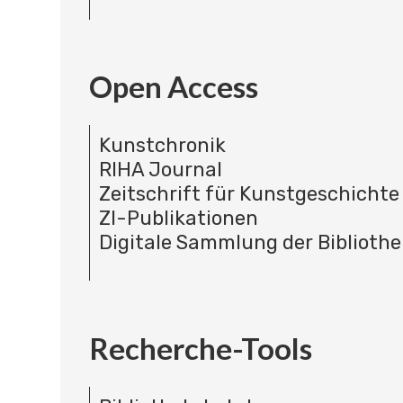
Open Access
Kunstchronik
RIHA Journal
Zeitschrift für Kunstgeschichte
ZI-Publikationen
Digitale Sammlung der Bibliothe
Recherche-Tools