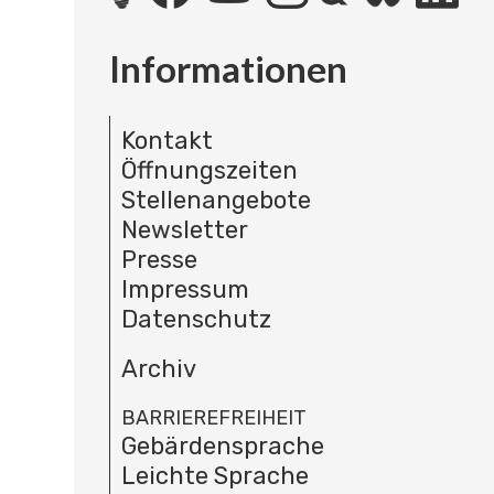
Informationen
Kontakt
Öffnungszeiten
Stellenangebote
Newsletter
Presse
Impressum
Datenschutz
Archiv
BARRIEREFREIHEIT
Gebärdensprache
Leichte Sprache