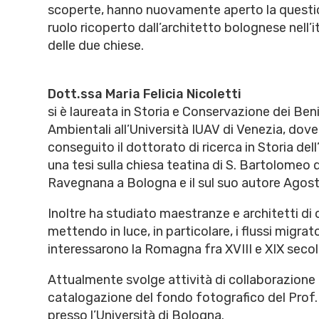
scoperte, hanno nuovamente aperto la question
ruolo ricoperto dall’architetto bolognese nell’
delle due chiese.
Dott.ssa Maria Felicia Nicoletti
si è laureata in Storia e Conservazione dei Beni
Ambientali all’Università IUAV di Venezia, dove
conseguito il dottorato di ricerca in Storia del
una tesi sulla chiesa teatina di S. Bartolomeo 
Ravegnana a Bologna e il sul suo autore Agosti
Inoltre ha studiato maestranze e architetti di o
mettendo in luce, in particolare, i flussi migrat
interessarono la Romagna fra XVIII e XIX secol
Attualmente svolge attività di collaborazione a
catalogazione del fondo fotografico del Prof. 
presso l’Università di Bologna.