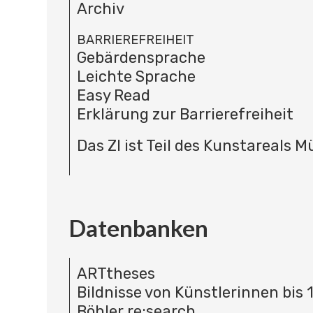
Archiv
BARRIEREFREIHEIT
Gebärdensprache
Leichte Sprache
Easy Read
Erklärung zur Barrierefreiheit
Das ZI ist Teil des Kunstareals 
Datenbanken
ARTtheses
Bildnisse von Künstlerinnen bis 
Böhler re:search