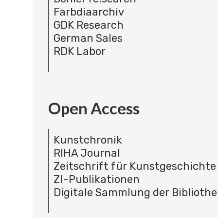
Farbdiaarchiv
GDK Research
German Sales
RDK Labor
Open Access
Kunstchronik
RIHA Journal
Zeitschrift für Kunstgeschichte
ZI-Publikationen
Digitale Sammlung der Bibliothe