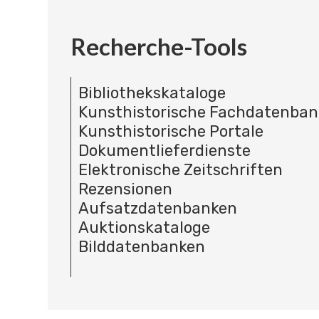
Recherche-Tools
Bibliothekskataloge
Kunsthistorische Fachdatenba
Kunsthistorische Portale
Dokumentlieferdienste
Elektronische Zeitschriften
Rezensionen
Aufsatzdatenbanken
Auktionskataloge
Bilddatenbanken