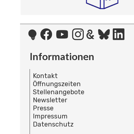
Informationen
Kontakt
Öffnungszeiten
Stellenangebote
Newsletter
Presse
Impressum
Datenschutz