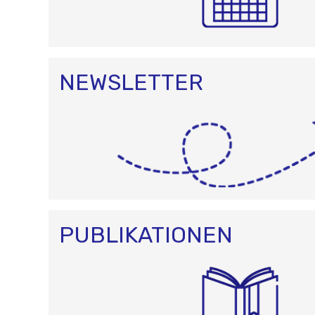
NEWSLETTER
PUBLIKATIONEN