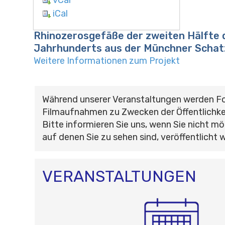
iCal
Rhinozerosgefäße der zweiten Hälfte d
Jahrhunderts aus der Münchner Scha
Weitere Informationen zum Projekt
Während unserer Veranstaltungen werden F
Filmaufnahmen zu Zwecken der Öffentlichke
Bitte informieren Sie uns, wenn Sie nicht mö
auf denen Sie zu sehen sind, veröffentlicht 
VERANSTALTUNGEN