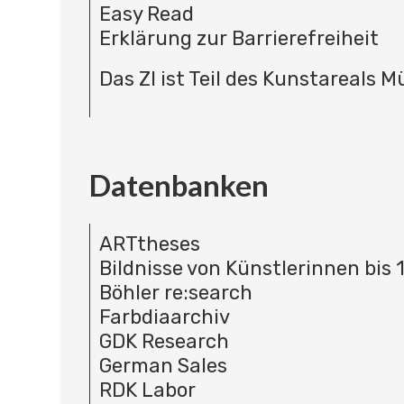
Easy Read
Erklärung zur Barrierefreiheit
Das ZI ist Teil des Kunstareals 
Datenbanken
ARTtheses
Bildnisse von Künstlerinnen bis 
Böhler re:search
Farbdiaarchiv
GDK Research
German Sales
RDK Labor