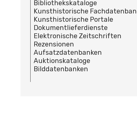
Bibliothekskataloge
Kunsthistorische Fachdatenba
Kunsthistorische Portale
Dokumentlieferdienste
Elektronische Zeitschriften
Rezensionen
Aufsatzdatenbanken
Auktionskataloge
Bilddatenbanken