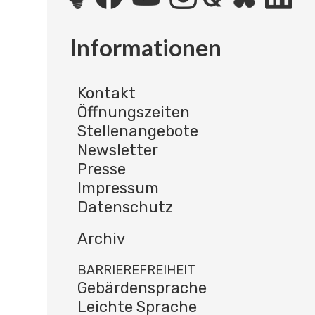
Informationen
Kontakt
Öffnungszeiten
Stellenangebote
Newsletter
Presse
Impressum
Datenschutz
Archiv
BARRIEREFREIHEIT
Gebärdensprache
Leichte Sprache