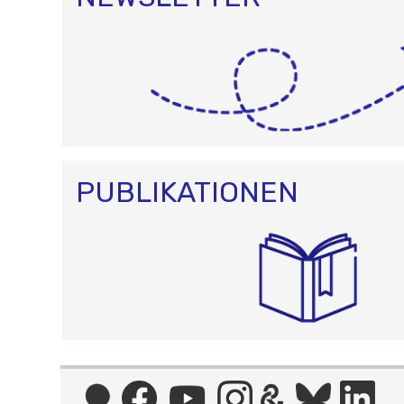
PUBLIKATIONEN