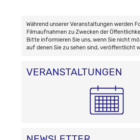
Während unserer Veranstaltungen werden F
Filmaufnahmen zu Zwecken der Öffentlichke
Bitte informieren Sie uns, wenn Sie nicht mö
auf denen Sie zu sehen sind, veröffentlicht 
VERANSTALTUNGEN
NEWSLETTER