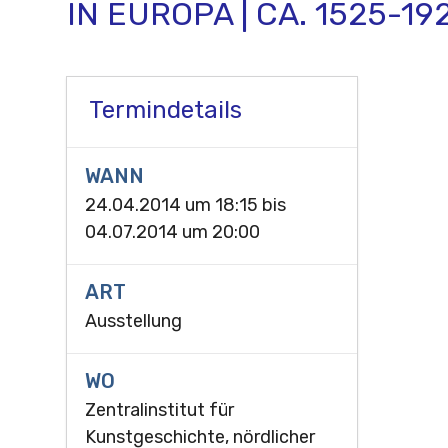
IN EUROPA | CA. 1525-19
Termindetails
WANN
24.04.2014 um 18:15
bis
04.07.2014 um 20:00
ART
Ausstellung
WO
Zentralinstitut für
Kunstgeschichte, nördlicher