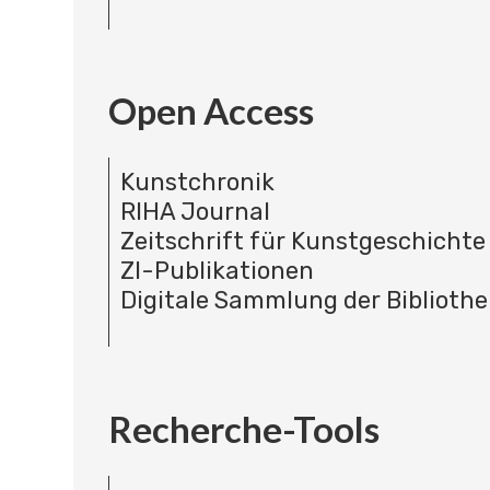
Open Access
Kunstchronik
RIHA Journal
Zeitschrift für Kunstgeschichte
ZI-Publikationen
Digitale Sammlung der Bibliothe
Recherche-Tools