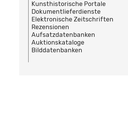
Kunsthistorische Portale
Dokumentlieferdienste
Elektronische Zeitschriften
Rezensionen
Aufsatzdatenbanken
Auktionskataloge
Bilddatenbanken