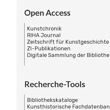
Open Access
Kunstchronik
RIHA Journal
Zeitschrift für Kunstgeschichte
ZI-Publikationen
Digitale Sammlung der Bibliothe
Recherche-Tools
Bibliothekskataloge
Kunsthistorische Fachdatenba