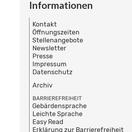
Informationen
Kontakt
Öffnungszeiten
Stellenangebote
Newsletter
Presse
Impressum
Datenschutz
Archiv
BARRIEREFREIHEIT
Gebärdensprache
Leichte Sprache
Easy Read
Erklärung zur Barrierefreiheit