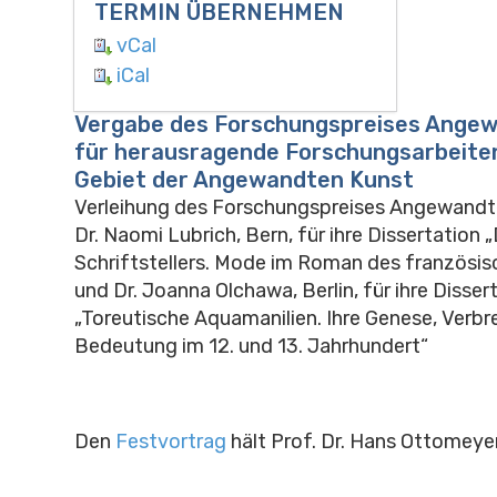
TERMIN ÜBERNEHMEN
vCal
iCal
Vergabe des Forschungspreises Ange
für herausragende Forschungsarbeite
Gebiet der Angewandten Kunst
Verleihung des Forschungspreises Angewandt
Dr. Naomi Lubrich, Bern, für ihre Dissertation 
Schriftstellers. Mode im Roman des französis
und Dr. Joanna Olchawa, Berlin, für ihre Disser
„Toreutische Aquamanilien. Ihre Genese, Verbr
Bedeutung im 12. und 13. Jahrhundert“
Den
Festvortrag
hält Prof. Dr. Hans Ottomeye