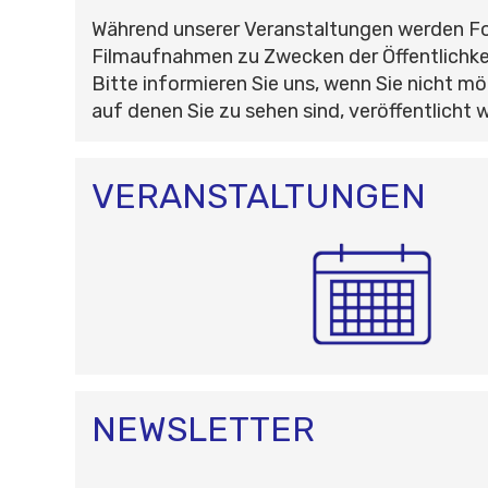
Während unserer Veranstaltungen werden F
Filmaufnahmen zu Zwecken der Öffentlichke
Bitte informieren Sie uns, wenn Sie nicht mö
auf denen Sie zu sehen sind, veröffentlicht 
VERANSTALTUNGEN
NEWSLETTER