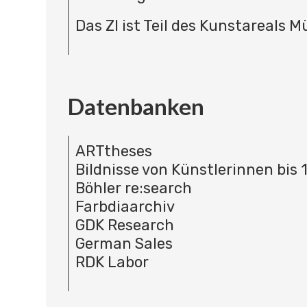
Das ZI ist Teil des Kunstareals 
Datenbanken
ARTtheses
Bildnisse von Künstlerinnen bis 
Böhler re:search
Farbdiaarchiv
GDK Research
German Sales
RDK Labor