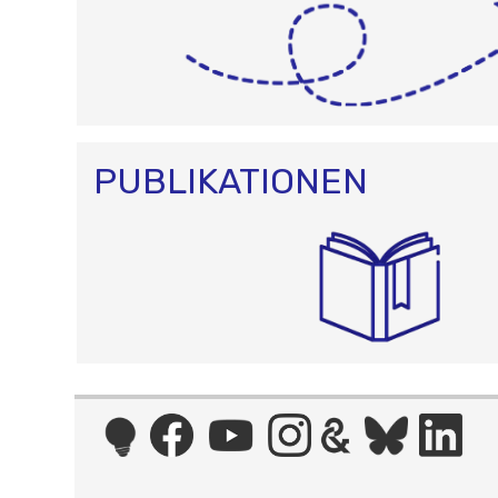
PUBLIKATIONEN