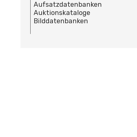
Aufsatzdatenbanken
Auktionskataloge
Bilddatenbanken