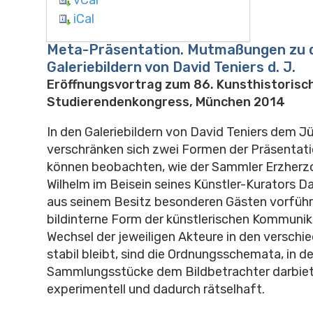
iCal
Meta-Präsentation. Mutmaßungen zu 
Galeriebildern von David Teniers d. J.
Eröffnungsvortrag zum 86. Kunsthistorisc
Studierendenkongress, München 2014
In den Galeriebildern von David Teniers dem J
verschränken sich zwei Formen der Präsentati
können beobachten, wie der Sammler Erzherz
Wilhelm im Beisein seines Künstler-Kurators D
aus seinem Besitz besonderen Gästen vorführ
bildinterne Form der künstlerischen Kommunik
Wechsel der jeweiligen Akteure in den versch
stabil bleibt, sind die Ordnungsschemata, in d
Sammlungsstücke dem Bildbetrachter darbiet
experimentell und dadurch rätselhaft.