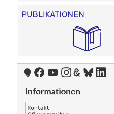
PUBLIKATIONEN
Informationen
Kontakt