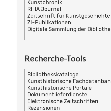
Kunstchronik
RIHA Journal
Zeitschrift für Kunstgeschichte
ZI-Publikationen
Digitale Sammlung der Bibliothe
Recherche-Tools
Bibliothekskataloge
Kunsthistorische Fachdatenba
Kunsthistorische Portale
Dokumentlieferdienste
Elektronische Zeitschriften
Rezensionen