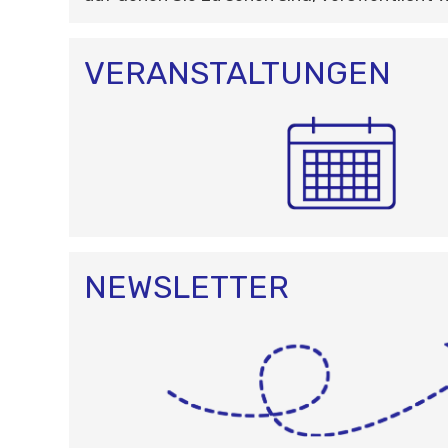
VERANSTALTUNGEN
NEWSLETTER