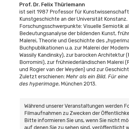
Prof. Dr.
Felix Thürlemann
ist seit 1987 Professor für Kunstwissenschaf
Kunstgeschichte an der Universität Konstanz.
Forschungsschwerpunkte: Visuelle Semiotik al
Bedeutungsanalyse der bildenden Kunst, früh
Malerei, Theorie und Geschichte des „hyperima
Buchpublikationen u.a. zur Malerei der Moderne
Wassily Kandinsky), zur barocken Architektur 
Borromini), zur frühniederländischen Malerei 
und Rogier van der Weyden) und zur Geschicht
Zuletzt erschienen:
Mehr als ein Bild. Für ein
des hyperimage
, München 2013.
Während unserer Veranstaltungen werden F
Filmaufnahmen zu Zwecken der Öffentlichke
Bitte informieren Sie uns, wenn Sie nicht mö
auf denen Sie zu sehen sind, veröffentlicht 