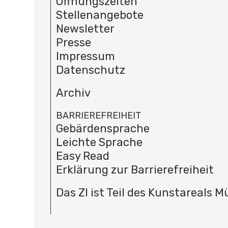
Öffnungszeiten
Stellenangebote
Newsletter
Presse
Impressum
Datenschutz
Archiv
BARRIEREFREIHEIT
Gebärdensprache
Leichte Sprache
Easy Read
Erklärung zur Barrierefreiheit
Das ZI ist Teil des Kunstareals 