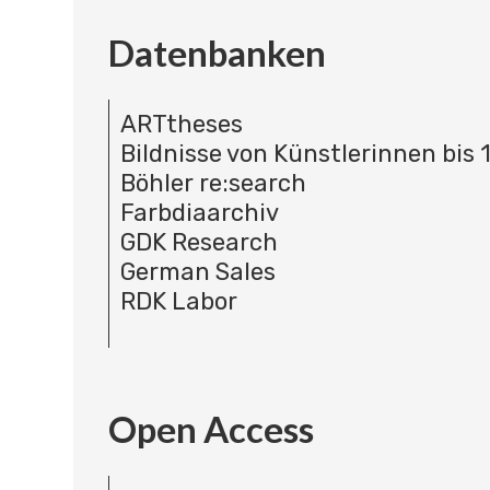
Datenbanken
ARTtheses
Bildnisse von Künstlerinnen bis 
Böhler re:search
Farbdiaarchiv
GDK Research
German Sales
RDK Labor
Open Access