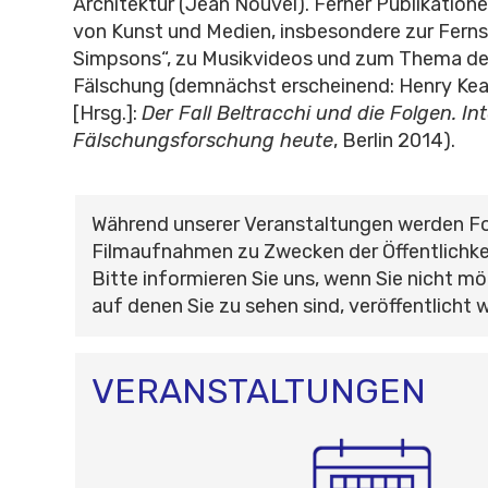
Architektur (Jean Nouvel). Ferner Publikation
von Kunst und Medien, insbesondere zur Ferns
Simpsons“, zu Musikvideos und zum Thema de
Fälschung (demnächst erscheinend: Henry Kea
[Hrsg.]:
Der Fall Beltracchi und die Folgen. Int
Fälschungsforschung heute
, Berlin 2014).
Während unserer Veranstaltungen werden F
Filmaufnahmen zu Zwecken der Öffentlichke
Bitte informieren Sie uns, wenn Sie nicht mö
auf denen Sie zu sehen sind, veröffentlicht 
VERANSTALTUNGEN