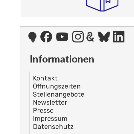
Informationen
Kontakt
Öffnungszeiten
Stellenangebote
Newsletter
Presse
Impressum
Datenschutz