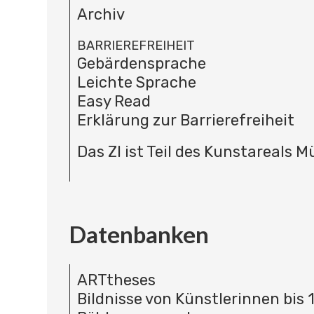
Archiv
BARRIEREFREIHEIT
Gebärdensprache
Leichte Sprache
Easy Read
Erklärung zur Barrierefreiheit
Das ZI ist Teil des Kunstareals 
Datenbanken
ARTtheses
Bildnisse von Künstlerinnen bis 