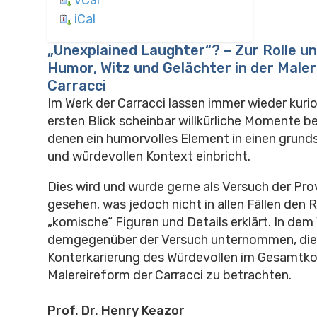
iCal
„Unexplained Laughter“? – Zur Rolle u
Humor, Witz und Gelächter in der Male
Carracci
Im Werk der Carracci lassen immer wieder kuri
ersten Blick scheinbar willkürliche Momente b
denen ein humorvolles Element in einen grunds
und würdevollen Kontext einbricht.
Dies wird und wurde gerne als Versuch der Pr
gesehen, was jedoch nicht in allen Fällen den R
„komische“ Figuren und Details erklärt. In dem
demgegenüber der Versuch unternommen, di
Konterkarierung des Würdevollen im Gesamtko
Malereireform der Carracci zu betrachten.
Prof. Dr. Henry Keazor