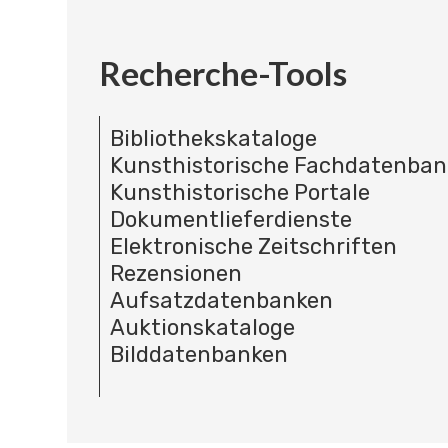
Recherche-Tools
Bibliothekskataloge
Kunsthistorische Fachdatenba
Kunsthistorische Portale
Dokumentlieferdienste
Elektronische Zeitschriften
Rezensionen
Aufsatzdatenbanken
Auktionskataloge
Bilddatenbanken