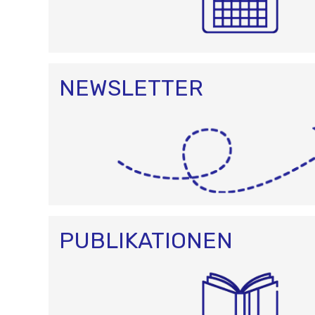
NEWSLETTER
PUBLIKATIONEN