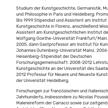
Studium der Kunstgeschichte, Germanistik, M
und Philosophie in Paris und Heidelberg; Prom
Bis 1999 Stipendiat und Assistent am Institut 
Kunstgeschichte in Florenz, anschließend Wis
Assistent am Kunstgeschichtlichen Institut d
Wolfgang Goethe-Universität Frankfurt/Main. 
2005, dann Gastprofessor am Institut für Kun
Johannes Gutenberg-Universität Mainz. 200
Heisenberg-Stipendiat der Deutschen
Forschungsgemeinschaft. 2008-2012 Lehrstuh
Kunstgeschichte an der Universität des Saarl
2012 Professur für Neuere und Neueste Kunst
der Universität Heidelberg.
Forschungen zur französischen und italienisch
Jahrhunderts, insbesondere zu Nicolas Poussin
Malereireform der Carracci sowie zur zeitgen