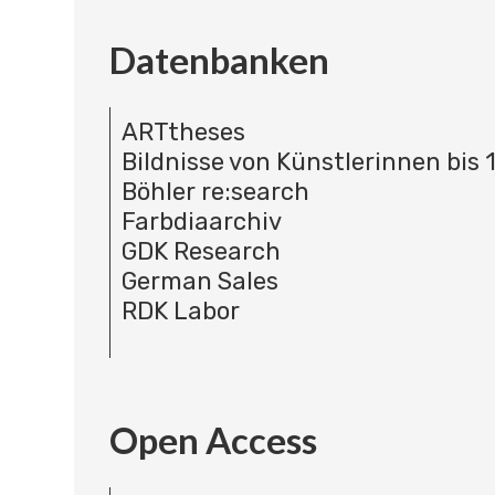
Datenbanken
ARTtheses
Bildnisse von Künstlerinnen bis 
Böhler re:search
Farbdiaarchiv
GDK Research
German Sales
RDK Labor
Open Access