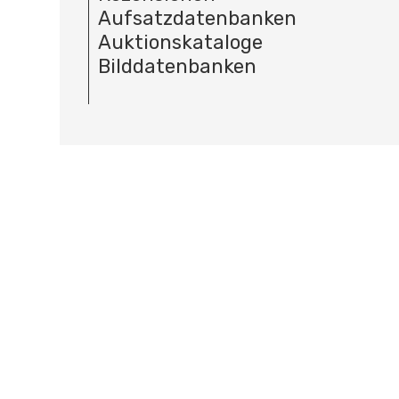
Aufsatzdatenbanken
Auktionskataloge
Bilddatenbanken