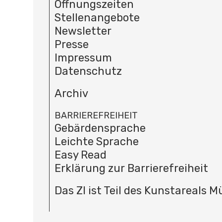
Öffnungszeiten
Stellenangebote
Newsletter
Presse
Impressum
Datenschutz
Archiv
BARRIEREFREIHEIT
Gebärdensprache
Leichte Sprache
Easy Read
Erklärung zur Barrierefreiheit
Das ZI ist Teil des Kunstareals 