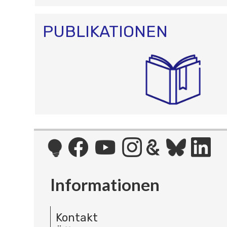
PUBLIKATIONEN
Informationen
Kontakt