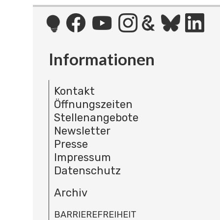
Informationen
Kontakt
Öffnungszeiten
Stellenangebote
Newsletter
Presse
Impressum
Datenschutz
Archiv
BARRIEREFREIHEIT