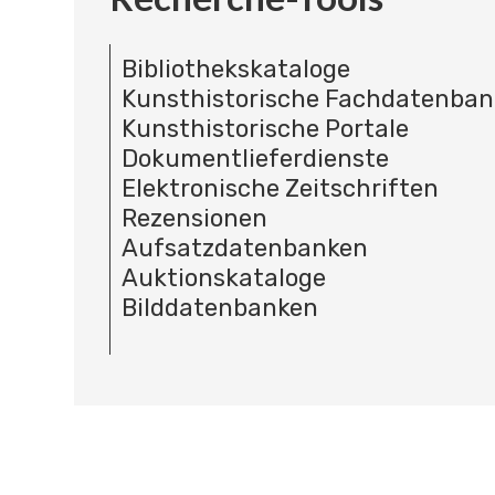
Bibliothekskataloge
Kunsthistorische Fachdatenba
Kunsthistorische Portale
Dokumentlieferdienste
Elektronische Zeitschriften
Rezensionen
Aufsatzdatenbanken
Auktionskataloge
Bilddatenbanken