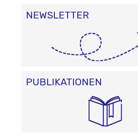
NEWSLETTER
PUBLIKATIONEN