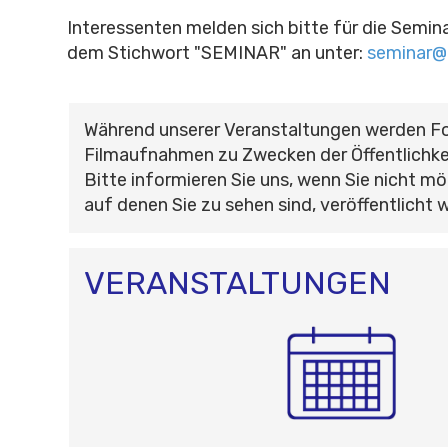
Interessenten melden sich bitte für die Semin
dem Stichwort "SEMINAR" an unter:
seminar@
Während unserer Veranstaltungen werden F
Filmaufnahmen zu Zwecken der Öffentlichke
Bitte informieren Sie uns, wenn Sie nicht mö
auf denen Sie zu sehen sind, veröffentlicht 
VERANSTALTUNGEN