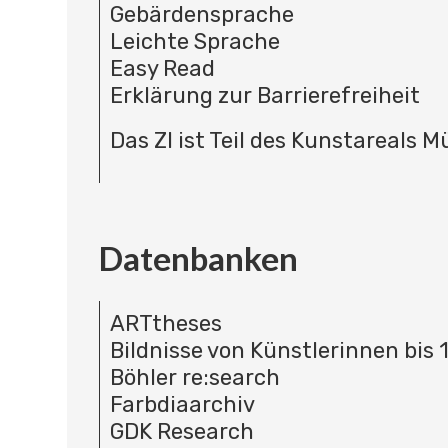
Gebärdensprache
Leichte Sprache
Easy Read
Erklärung zur Barrierefreiheit
Das ZI ist Teil des Kunstareals 
Datenbanken
ARTtheses
Bildnisse von Künstlerinnen bis 
Böhler re:search
Farbdiaarchiv
GDK Research