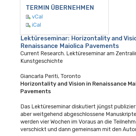
TERMIN ÜBERNEHMEN
vCal
iCal
Lektüreseminar: Horizontality and Visio
Renaissance Maiolica Pavements
Current Research. Lektüreseminar am Zentralin
Kunstgeschichte
Giancarla Periti, Toronto
Horizontality and Vision in Renaissance Ma
Pavements
Das Lektüreseminar diskutiert jüngst publizie
aber weitgehend abgeschlossene Manuskripte
werden vier Wochen im Voraus an die Teilnehm
verschickt und dann gemeinsam mit den AutorI