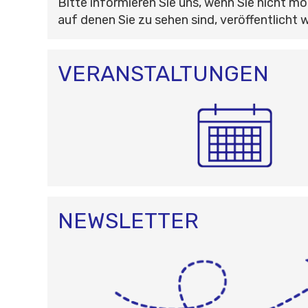
Bitte informieren Sie uns, wenn Sie nicht mö
auf denen Sie zu sehen sind, veröffentlicht 
VERANSTALTUNGEN
NEWSLETTER