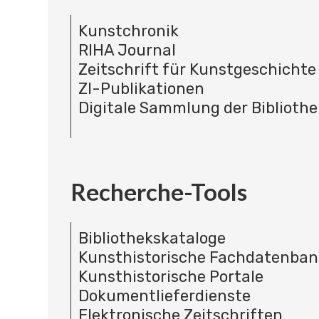
Kunstchronik
RIHA Journal
Zeitschrift für Kunstgeschichte
ZI-Publikationen
Digitale Sammlung der Bibliothe
Recherche-Tools
Bibliothekskataloge
Kunsthistorische Fachdatenba
Kunsthistorische Portale
Dokumentlieferdienste
Elektronische Zeitschriften