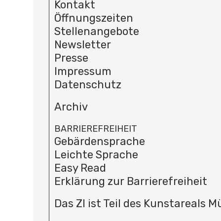
Kontakt
Öffnungszeiten
Stellenangebote
Newsletter
Presse
Impressum
Datenschutz
Archiv
BARRIEREFREIHEIT
Gebärdensprache
Leichte Sprache
Easy Read
Erklärung zur Barrierefreiheit
Das ZI ist Teil des Kunstareals 