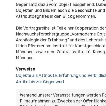
Gegensatz dazu vom Objekt ausgehend. Dabe
Objekten und Bildern auch die Geschichte und 
Attributbegriffes in den Blick genommen.
Die Vortragsreihe ist Teil einer Kooperation d
Nachwuchsforschergruppe „Vormoderne Objek
Archäologie der Erfahrung“ und des Lehrstuhls
Ulrich Pfisterer am Institut für Kunstgeschich
München sowie dem Zentralinstitut für Kunst
München.
Verweise
Objekte als Attribute. Erfahrung und Verbildli
Antike bis zur Gegenwart
Während unserer Veranstaltungen werden F
Filmaufnahmen zu Zwecken der Öffentlichke