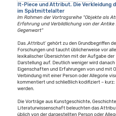
It-Piece und Attribut. Die Verkleidung
im Spätmittelalter
Im Rahmen der Vortragsreihe "Objekte als Att
Erfahrung und Verbildlichung von der Antike 
Gegenwart"
Das ‚Attribut‘ gehört zu den Grundbegriffen d
Forschungen und taucht üblicherweise vor alle
lexikalischer Übersichten mit der Aufgabe der 
Darstellung auf. Deutlich weniger wird danach
Eigenschaften und Erfahrungen von und mit O
Verbindung mit einer Person oder Allegorie visua
kommentiert und schließlich kodifiziert – kurz: 
werden.
Die Vorträge aus Kunstgeschichte, Geschichte
Literaturwissenschaft beleuchten das Attribut
üblich von der dargestellten Person oder Alleg