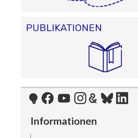
PUBLIKATIONEN
Informationen