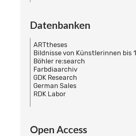
Datenbanken
ARTtheses
Bildnisse von Künstlerinnen bis 
Böhler re:search
Farbdiaarchiv
GDK Research
German Sales
RDK Labor
Open Access