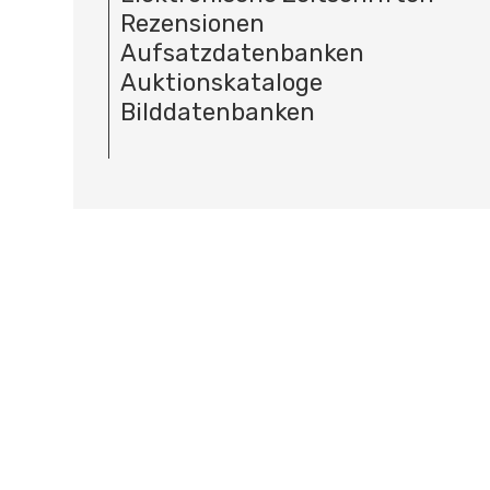
Rezensionen
Aufsatzdatenbanken
Auktionskataloge
Bilddatenbanken