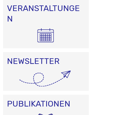
VERANSTALTUNGE
N
NEWSLETTER
PUBLIKATIONEN