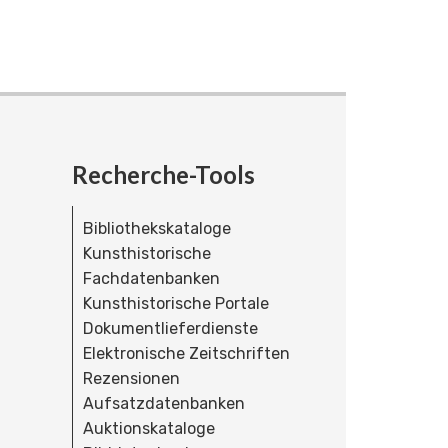
Recherche-Tools
Bibliothekskataloge
Kunsthistorische
Fachdatenbanken
Kunsthistorische Portale
Dokumentlieferdienste
Elektronische Zeitschriften
Rezensionen
Aufsatzdatenbanken
Auktionskataloge