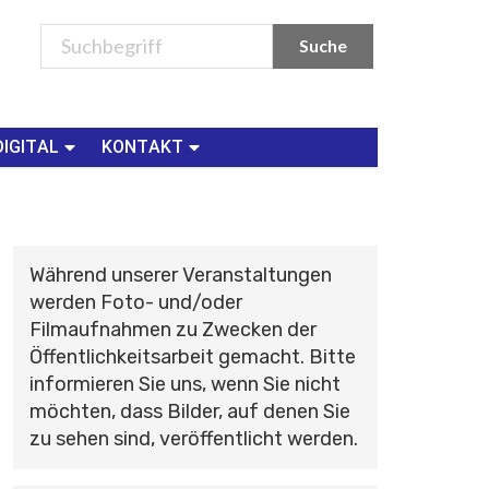
DIGITAL
KONTAKT
Während unserer Veranstaltungen
werden Foto- und/oder
Filmaufnahmen zu Zwecken der
Öffentlichkeitsarbeit gemacht. Bitte
informieren Sie uns, wenn Sie nicht
möchten, dass Bilder, auf denen Sie
zu sehen sind, veröffentlicht werden.