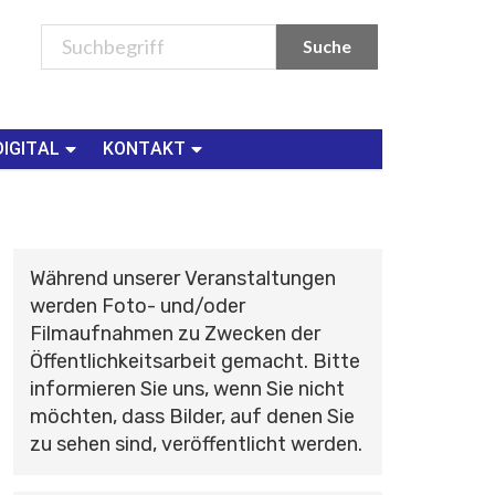
DIGITAL
KONTAKT
Während unserer Veranstaltungen
werden Foto- und/oder
Filmaufnahmen zu Zwecken der
Öffentlichkeitsarbeit gemacht. Bitte
informieren Sie uns, wenn Sie nicht
möchten, dass Bilder, auf denen Sie
zu sehen sind, veröffentlicht werden.