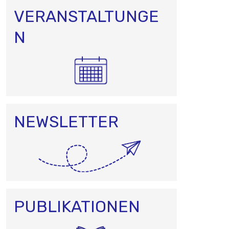
VERANSTALTUNGE
N
NEWSLETTER
PUBLIKATIONEN