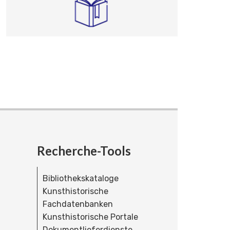
Recherche-Tools
Bibliothekskataloge
Kunsthistorische
Fachdatenbanken
Kunsthistorische Portale
Dokumentlieferdienste