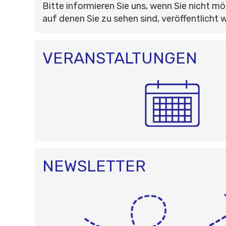
Bitte informieren Sie uns, wenn Sie nicht mö
auf denen Sie zu sehen sind, veröffentlicht 
VERANSTALTUNGEN
NEWSLETTER