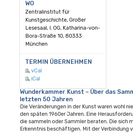
WO
Zentralinstitut für
Kunstgeschichte, Großer
Lesesaal, I. OG, Katharina-von-
Bora-Straße 10, 80333
München
TERMIN ÜBERNEHMEN
vCal
iCal
Wunderkammer Kunst – Über das Samm
letzten 50 Jahren
Die Veränderungen in der Kunst waren wohl nie
den späten 1960er Jahren. Eine Herausforder
die sammeln oder Sammler beraten. Die sich m
Erkenntnis beschäftigen. Mit der Verbindung 