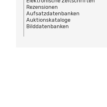
Elektronische Zeitschriften
Rezensionen
Aufsatzdatenbanken
Auktionskataloge
Bilddatenbanken