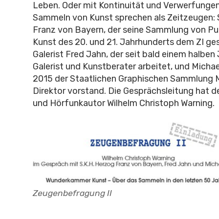
Leben. Oder mit Kontinuität und Verwerfungen
Sammeln von Kunst sprechen als Zeitzeugen: 
Franz von Bayern, der seine Sammlung von Pub
Kunst des 20. und 21. Jahrhunderts dem ZI ges
Galerist Fred Jahn, der seit bald einem halben
Galerist und Kunstberater arbeitet, und Michae
2015 der Staatlichen Graphischen Sammlung 
Direktor vorstand. Die Gesprächsleitung hat de
und Hörfunkautor Wilhelm Christoph Warning.
Zeugenbefragung II