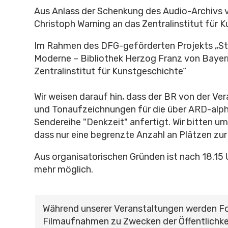
Aus Anlass der Schenkung des Audio-Archivs 
Christoph Warning an das Zentralinstitut für 
Im Rahmen des DFG-geförderten Projekts „St
Moderne – Bibliothek Herzog Franz von Baye
Zentralinstitut für Kunstgeschichte“
Wir weisen darauf hin, dass der BR von der Ve
und Tonaufzeichnungen für die über ARD-alph
Sendereihe "Denkzeit" anfertigt. Wir bitten um
dass nur eine begrenzte Anzahl an Plätzen zur
Aus organisatorischen Gründen ist nach 18.15 U
mehr möglich.
Während unserer Veranstaltungen werden F
Filmaufnahmen zu Zwecken der Öffentlichke