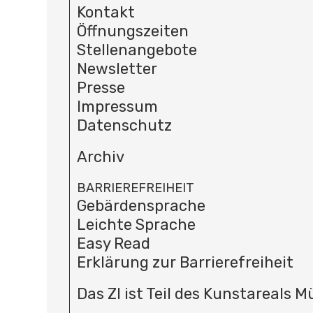
Kontakt
Öffnungszeiten
Stellenangebote
Newsletter
Presse
Impressum
Datenschutz
Archiv
BARRIEREFREIHEIT
Gebärdensprache
Leichte Sprache
Easy Read
Erklärung zur Barrierefreiheit
Das ZI ist Teil des Kunstareals 