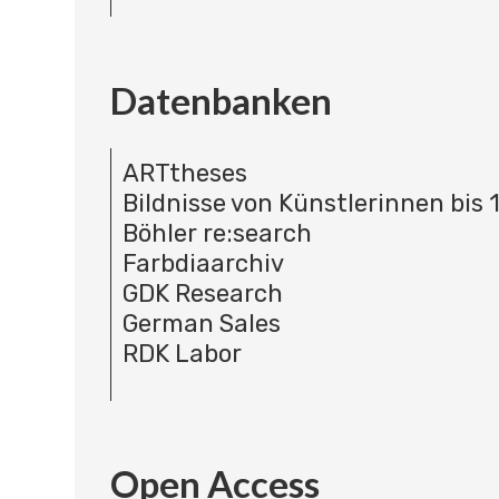
Datenbanken
ARTtheses
Bildnisse von Künstlerinnen bis 
Böhler re:search
Farbdiaarchiv
GDK Research
German Sales
RDK Labor
Open Access