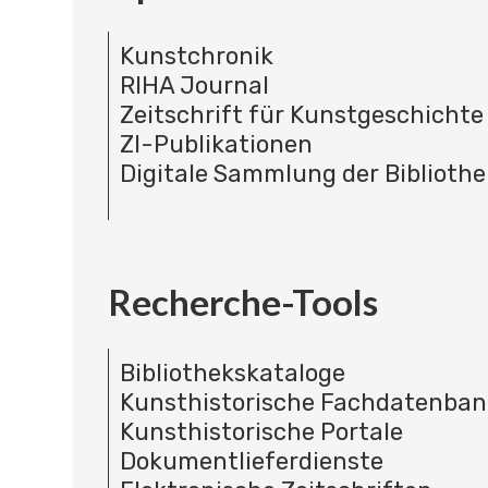
Kunstchronik
RIHA Journal
Zeitschrift für Kunstgeschichte
ZI-Publikationen
Digitale Sammlung der Bibliothe
Recherche-Tools
Bibliothekskataloge
Kunsthistorische Fachdatenba
Kunsthistorische Portale
Dokumentlieferdienste