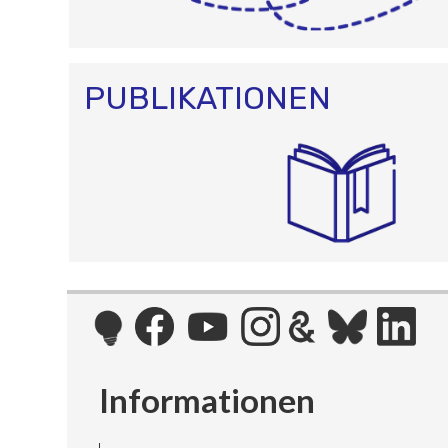
PUBLIKATIONEN
Informationen