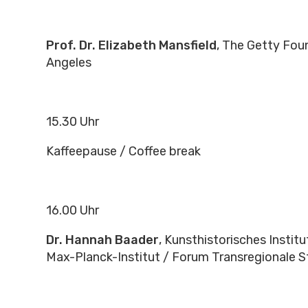
Prof. Dr. Elizabeth Mansfield
, The Getty Fou
Angeles
15.30 Uhr
Kaffeepause / Coffee break
16.00 Uhr
Dr. Hannah Baader
, Kunsthistorisches Institut
Max-Planck-Institut / Forum Transregionale St