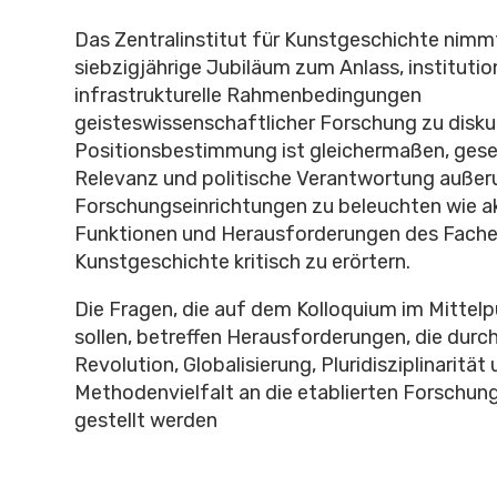
Das Zentralinstitut für Kunstgeschichte nimm
siebzigjährige Jubiläum zum Anlass, institutio
infrastrukturelle Rahmenbedingungen
geisteswissenschaftlicher Forschung zu diskuti
Positionsbestimmung ist gleichermaßen, gesel
Relevanz und politische Verantwortung außeru
Forschungseinrichtungen zu beleuchten wie ak
Funktionen und Herausforderungen des Fach
Kunstgeschichte kritisch zu erörtern.
Die Fragen, die auf dem Kolloquium im Mittel
sollen, betreffen Herausforderungen, die durch 
Revolution, Globalisierung, Pluridisziplinarität
Methodenvielfalt an die etablierten Forschung
gestellt werden