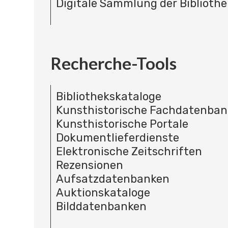
Digitale Sammlung der Bibliothe
Recherche-Tools
Bibliothekskataloge
Kunsthistorische Fachdatenba
Kunsthistorische Portale
Dokumentlieferdienste
Elektronische Zeitschriften
Rezensionen
Aufsatzdatenbanken
Auktionskataloge
Bilddatenbanken