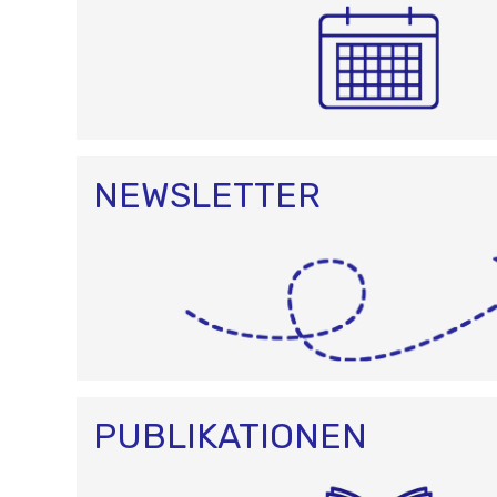
NEWSLETTER
PUBLIKATIONEN