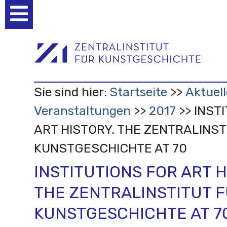
Benutzerspezifische
Werkzeuge
Sie sind hier:
Startseite
Aktuell
Veranstaltungen
2017
INST
ART HISTORY. THE ZENTRALINST
KUNSTGESCHICHTE AT 70
INSTITUTIONS FOR ART H
THE ZENTRALINSTITUT 
KUNSTGESCHICHTE AT 7