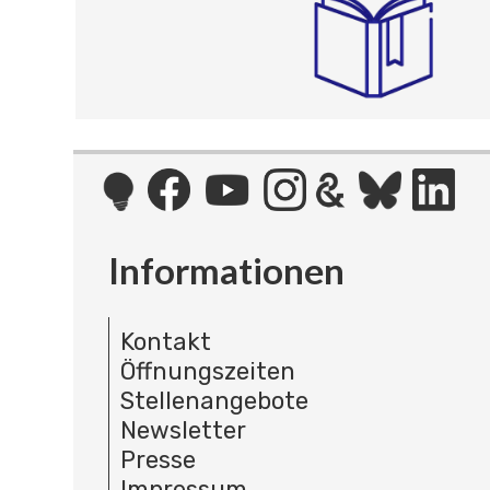
Informationen
Kontakt
Öffnungszeiten
Stellenangebote
Newsletter
Presse
Impressum