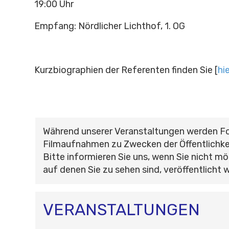
19:00 Uhr
Empfang: Nördlicher Lichthof, 1. OG
Kurzbiographien der Referenten finden Sie [
hie
Während unserer Veranstaltungen werden F
Filmaufnahmen zu Zwecken der Öffentlichke
Bitte informieren Sie uns, wenn Sie nicht mö
auf denen Sie zu sehen sind, veröffentlicht 
VERANSTALTUNGEN