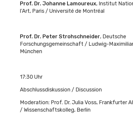
Prof. Dr. Johanne Lamoureux
, Institut Natio
l’Art, Paris / Université de Montréal
Prof. Dr. Peter Strohschneider
, Deutsche
Forschungsgemeinschaft / Ludwig-Maximilian
München
17:30 Uhr
Abschlussdiskussion / Discussion
Moderation: Prof. Dr. Julia Voss, Frankfurter 
/ Wissenschaftskolleg, Berlin