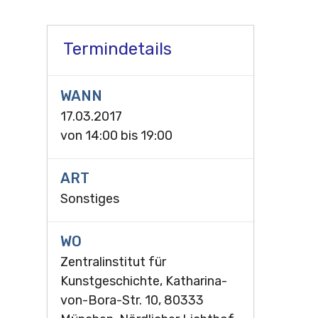
Termindetails
WANN
17.03.2017
von
14:00
bis
19:00
ART
Sonstiges
WO
Zentralinstitut für
Kunstgeschichte, Katharina-
von-Bora-Str. 10, 80333