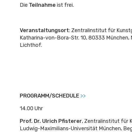
Die
Teilnahme
ist frei.
Veranstaltungsort
: Zentralinstitut für Kuns
Katharina-von-Bora-Str. 10, 80333 München, 
Lichthof.
PROGRAMM/SCHEDULE
>>
14.00 Uhr
Prof. Dr. Ulrich Pfisterer
, Zentralinstitut für
Ludwig-Maximilians-Universität München, Be