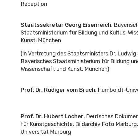
Reception
Staatssekretär Georg Eisenreich
, Bayerisc
Staatsministerium für Bildung und Kultus, Wi
Kunst, München
(in Vertretung des Staatsministers Dr. Ludwig
Bayerisches Staatsministerium für Bildung und
Wissenschaft und Kunst, München)
Prof. Dr. Rüdiger vom Bruch
, Humboldt-Unive
Prof. Dr. Hubert Locher
, Deutsches Dokume
für Kunstgeschichte, Bildarchiv Foto Marburg,
Universität Marburg