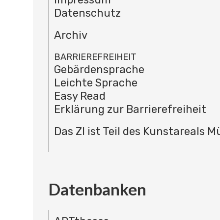
Datenschutz
Archiv
BARRIEREFREIHEIT
Gebärdensprache
Leichte Sprache
Easy Read
Erklärung zur Barrierefreiheit
Das ZI ist Teil des Kunstareals 
Datenbanken