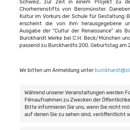
Schweiz, zur Zeit in einem Projekt zu 
Chorherrenstifts von Beromünster. Daneben 
Kultur im Vorkurs der Schule für Gestaltung 
erscheint die von ihm herausgegebene u
Ausgabe der "Cultur der Renaissance" als 
Burckhardt Werke bei C.H. Beck/München un
passend zu Burckhardts 200. Geburtstag am 2
Wir bitten um Anmeldung unter
burckhardt@zi
Während unserer Veranstaltungen werden F
Filmaufnahmen zu Zwecken der Öffentlichke
Bitte informieren Sie uns, wenn Sie nicht mö
auf denen Sie zu sehen sind, veröffentlicht 