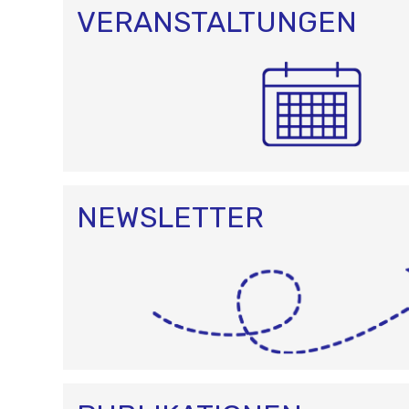
VERANSTALTUNGEN
NEWSLETTER