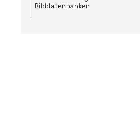
Bilddatenbanken