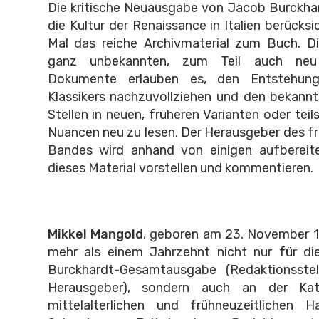
Die kritische Neuausgabe von Jacob Burckha
die Kultur der Renaissance in Italien berücks
Mal das reiche Archivmaterial zum Buch. Di
ganz unbekannten, zum Teil auch neu
Dokumente erlauben es, den Entstehung
Klassikers nachzuvollziehen und den bekannt
Stellen in neuen, früheren Varianten oder tei
Nuancen neu zu lesen. Der Herausgeber des fr
Bandes wird anhand von einigen aufbereit
dieses Material vorstellen und kommentieren.
Mikkel Mangold
, geboren am 23. November 19
mehr als einem Jahrzehnt nicht nur für die
Burckhardt-Gesamtausgabe (Redaktionsste
Herausgeber), sondern auch an der Kata
mittelalterlichen und frühneuzeitlichen H