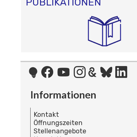
PUBLIKATIONEN
Informationen
Kontakt
Öffnungszeiten
Stellenangebote