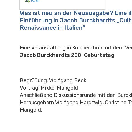
Was ist neu an der Neuausgabe? Eine il
Einführung in Jacob Burckhardts „Cult
Renaissance in Italien“
Eine Veranstaltung in Kooperation mit dem Ve
Jacob Burckhardts 200. Geburtstag.
Begrüßung: Wolfgang Beck
Vortrag: Mikkel Mangold
Anschließend Diskussionsrunde mit den Burck
Herausgebern Wolfgang Hardtwig, Christine T
Mangold.