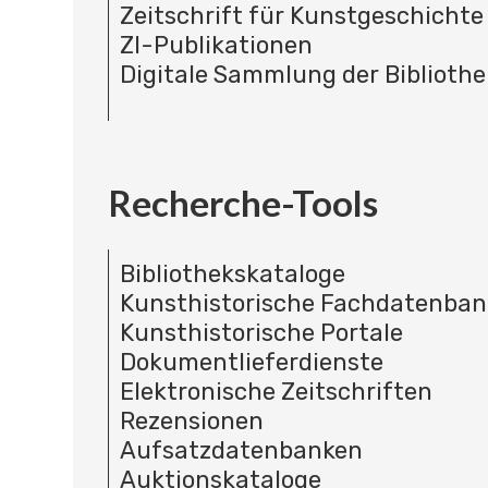
Zeitschrift für Kunstgeschichte
ZI-Publikationen
Digitale Sammlung der Bibliothe
Recherche-Tools
Bibliothekskataloge
Kunsthistorische Fachdatenba
Kunsthistorische Portale
Dokumentlieferdienste
Elektronische Zeitschriften
Rezensionen
Aufsatzdatenbanken
Auktionskataloge