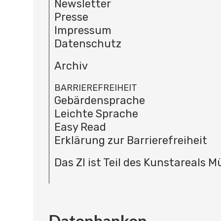
Newsletter
Presse
Impressum
Datenschutz
Archiv
BARRIEREFREIHEIT
Gebärdensprache
Leichte Sprache
Easy Read
Erklärung zur Barrierefreiheit
Das ZI ist Teil des Kunstareals 
Datenbanken