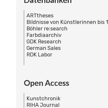
ARTtheses
Bildnisse von Künstlerinnen bis 
Böhler re:search
Farbdiaarchiv
GDK Research
German Sales
RDK Labor
Open Access
Kunstchronik
RIHA Journal