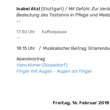
Isabel Atzl
(Stuttgart)
/ Mit Gefühl. Zur Ver
Bedeutung des Tastsinns in Pflege und Medi
--
17:30 Uhr Kaffeepause
--
18:15 Uhr / Musikalischer Beitrag: Gitarrendu
Abendvortrag
Hans Körner
(Düsseldorf)
Finger mit Augen - Augen als Finger
Freitag, 16. Februar 2018