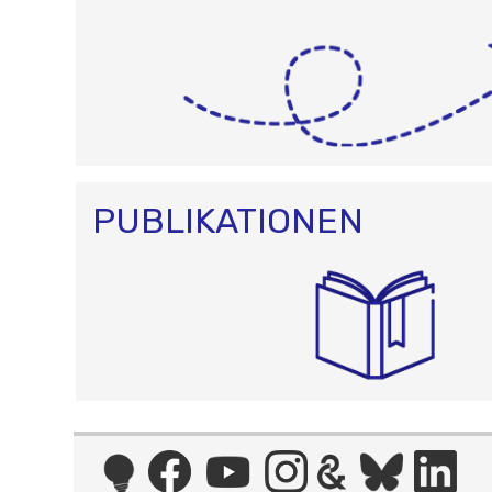
PUBLIKATIONEN