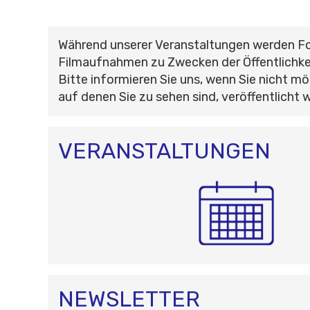
Während unserer Veranstaltungen werden F
Filmaufnahmen zu Zwecken der Öffentlichke
Bitte informieren Sie uns, wenn Sie nicht mö
auf denen Sie zu sehen sind, veröffentlicht 
VERANSTALTUNGEN
NEWSLETTER