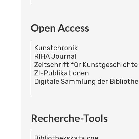
Open Access
Kunstchronik
RIHA Journal
Zeitschrift für Kunstgeschichte
ZI-Publikationen
Digitale Sammlung der Bibliothe
Recherche-Tools
Bibliothekskataloge