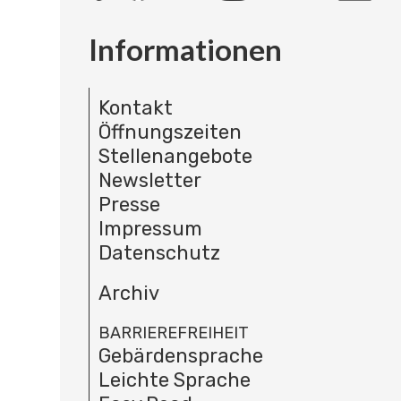
Informationen
Kontakt
Öffnungszeiten
Stellenangebote
Newsletter
Presse
Impressum
Datenschutz
Archiv
BARRIEREFREIHEIT
Gebärdensprache
Leichte Sprache