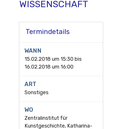
WISSENSCHAFT
Termindetails
WANN
15.02.2018 um 15:30
bis
16.02.2018 um 16:00
ART
Sonstiges
WO
Zentralinstitut für
Kunstgeschichte, Katharina-