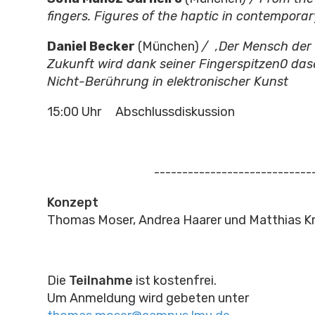
fingers. Figures of the haptic in contempora
Daniel Becker
(München)
/ ‚Der Mensch der
Zukunft wird dank seiner Fingerspitzen0 dase
Nicht-Berührung in elektronischer Kunst
15:00 Uhr Abschlussdiskussion
---------------------------------
Konzept
Thomas Moser, Andrea Haarer und Matthias K
Die
Teilnahme
ist kostenfrei.
Um Anmeldung wird gebeten unter