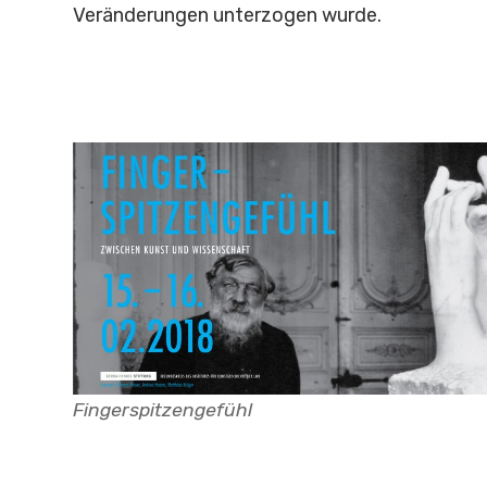
Veränderungen unterzogen wurde.
Fingerspitzengefühl