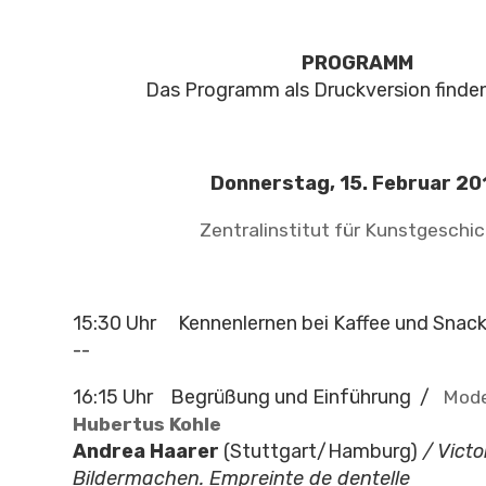
PROGRAMM
Das Programm als Druckversion finde
Donnerstag, 15. Februar 20
Zentralinstitut für Kunstgeschi
15:30 Uhr
Kennenlernen bei Kaffee und Snac
--
16:15 Uhr Begrüßung und Einführung /
Mode
Hubertus Kohle
Andrea Haarer
(Stuttgart/Hamburg)
/ Vict
Bildermachen. Empreinte de dentelle