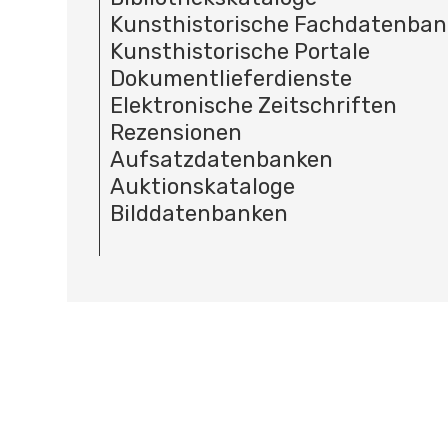
Kunsthistorische Fachdatenba
Kunsthistorische Portale
Dokumentlieferdienste
Elektronische Zeitschriften
Rezensionen
Aufsatzdatenbanken
Auktionskataloge
Bilddatenbanken