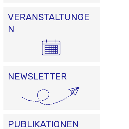
VERANSTALTUNGE
N
NEWSLETTER
PUBLIKATIONEN