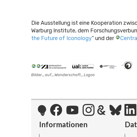
Die Ausstellung ist eine Kooperation zwi
Warburg Institute, dem Forschungsverbun
the Future of Iconology
“ und der
Centra
Bilder_auf_Wanderschaft_Logos
Informationen
Da