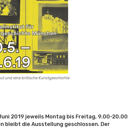
tut und eine britische Kunstgeschichte
 Juni 2019 jeweils Montag bis Freitag, 9.00-20.00
n bleibt die Ausstellung geschlossen.
Der