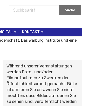
DIGITAL
KONTAKT
nderschaft. Das Warburg Institute und eine
Während unserer Veranstaltungen
werden Foto- und/oder
Filmaufnahmen zu Zwecken der
Öffentlichkeitsarbeit gemacht. Bitte
informieren Sie uns, wenn Sie nicht
möchten, dass Bilder, auf denen Sie
zu sehen sind, veröffentlicht werden.