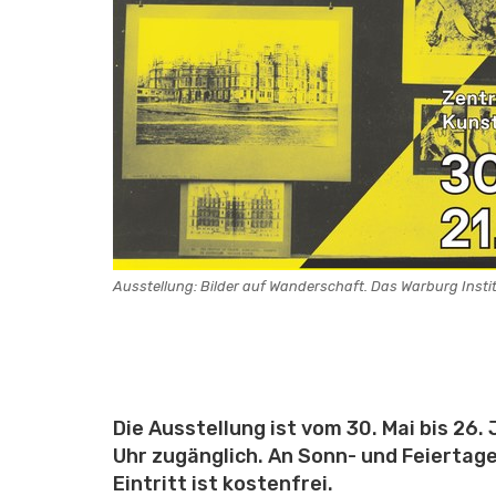
Ausstellung: Bilder auf Wanderschaft. Das Warburg Insti
Die Ausstellung ist vom 30. Mai bis 26.
Uhr zugänglich.
An Sonn- und Feiertage
Eintritt ist kostenfrei.