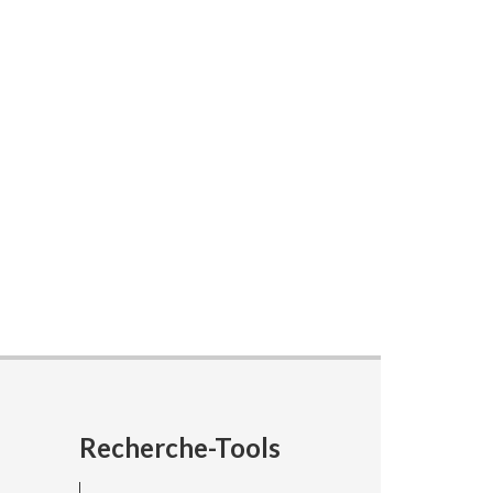
Recherche-Tools