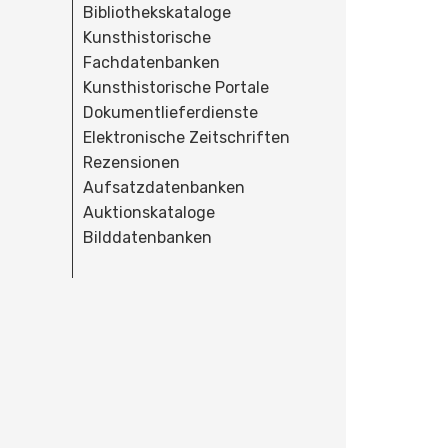
Bibliothekskataloge
Kunsthistorische
Fachdatenbanken
Kunsthistorische Portale
Dokumentlieferdienste
Elektronische Zeitschriften
Rezensionen
Aufsatzdatenbanken
Auktionskataloge
Bilddatenbanken