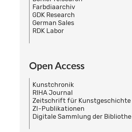
Farbdiaarchiv
GDK Research
German Sales
RDK Labor
Open Access
Kunstchronik
RIHA Journal
Zeitschrift für Kunstgeschichte
ZI-Publikationen
Digitale Sammlung der Bibliothe