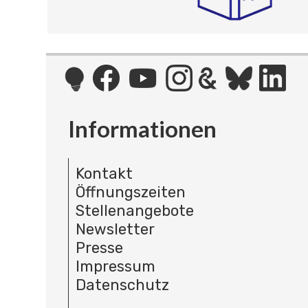
Informationen
Kontakt
Öffnungszeiten
Stellenangebote
Newsletter
Presse
Impressum
Datenschutz