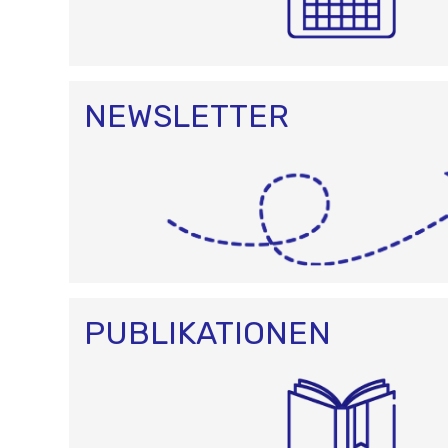
NEWSLETTER
PUBLIKATIONEN