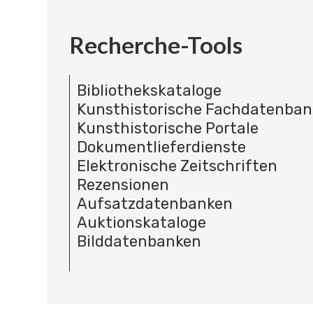
Recherche-Tools
Bibliothekskataloge
Kunsthistorische Fachdatenba
Kunsthistorische Portale
Dokumentlieferdienste
Elektronische Zeitschriften
Rezensionen
Aufsatzdatenbanken
Auktionskataloge
Bilddatenbanken