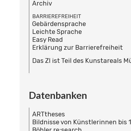
Archiv
BARRIEREFREIHEIT
Gebärdensprache
Leichte Sprache
Easy Read
Erklärung zur Barrierefreiheit
Das ZI ist Teil des Kunstareals 
Datenbanken
ARTtheses
Bildnisse von Künstlerinnen bis 
Böhler re:search