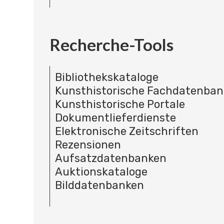
Recherche-Tools
Bibliothekskataloge
Kunsthistorische Fachdatenba
Kunsthistorische Portale
Dokumentlieferdienste
Elektronische Zeitschriften
Rezensionen
Aufsatzdatenbanken
Auktionskataloge
Bilddatenbanken