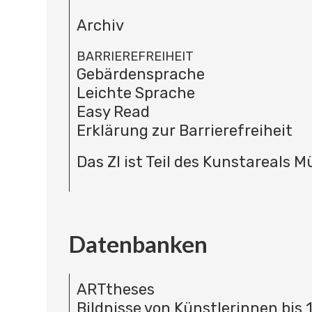
Archiv
BARRIEREFREIHEIT
Gebärdensprache
Leichte Sprache
Easy Read
Erklärung zur Barrierefreiheit
Das ZI ist Teil des Kunstareals 
Datenbanken
ARTtheses
Bildnisse von Künstlerinnen bis 