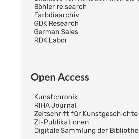
Böhler re:search
Farbdiaarchiv
GDK Research
German Sales
RDK Labor
Open Access
Kunstchronik
RIHA Journal
Zeitschrift für Kunstgeschichte
ZI-Publikationen
Digitale Sammlung der Bibliothe