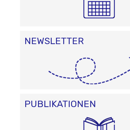
NEWSLETTER
PUBLIKATIONEN