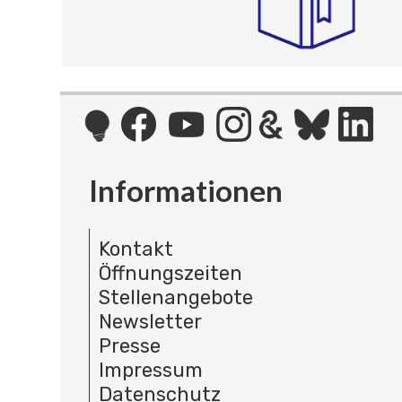
Informationen
Kontakt
Öffnungszeiten
Stellenangebote
Newsletter
Presse
Impressum
Datenschutz