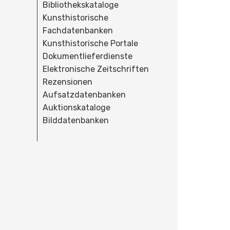
Bibliothekskataloge
Kunsthistorische
Fachdatenbanken
Kunsthistorische Portale
Dokumentlieferdienste
Elektronische Zeitschriften
Rezensionen
Aufsatzdatenbanken
Auktionskataloge
Bilddatenbanken