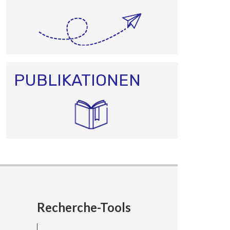
PUBLIKATIONEN
Recherche-Tools