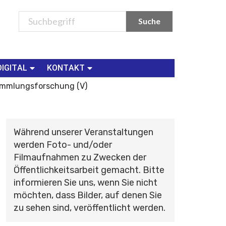
DIGITAL
KONTAKT
mmlungsforschung (V)
Während unserer Veranstaltungen
werden Foto- und/oder
Filmaufnahmen zu Zwecken der
Öffentlichkeitsarbeit gemacht. Bitte
informieren Sie uns, wenn Sie nicht
möchten, dass Bilder, auf denen Sie
zu sehen sind, veröffentlicht werden.