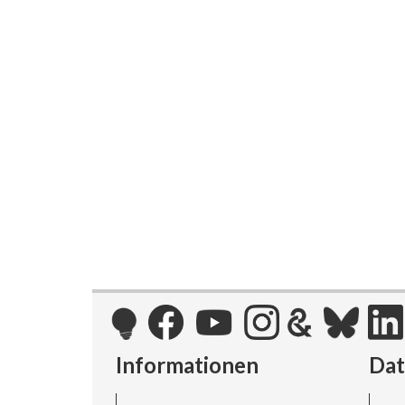
Informationen
Da