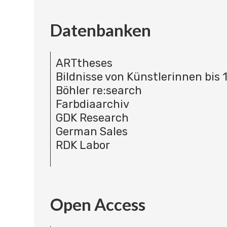
Datenbanken
ARTtheses
Bildnisse von Künstlerinnen bis 
Böhler re:search
Farbdiaarchiv
GDK Research
German Sales
RDK Labor
Open Access