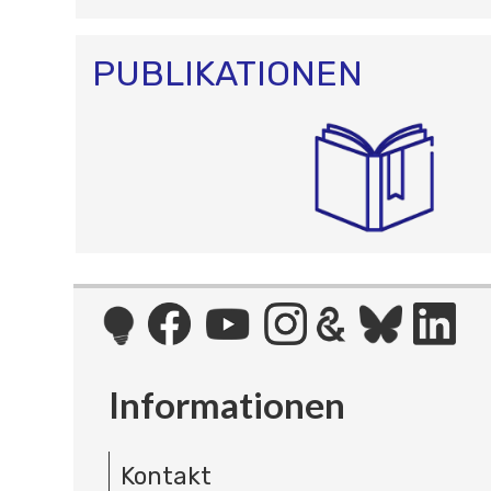
PUBLIKATIONEN
Informationen
Kontakt