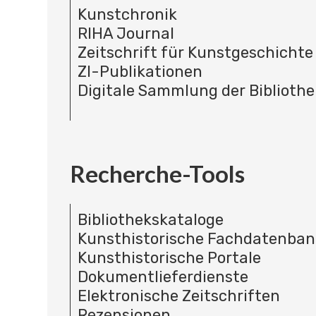
Kunstchronik
RIHA Journal
Zeitschrift für Kunstgeschichte
ZI-Publikationen
Digitale Sammlung der Bibliothe
Recherche-Tools
Bibliothekskataloge
Kunsthistorische Fachdatenba
Kunsthistorische Portale
Dokumentlieferdienste
Elektronische Zeitschriften
Rezensionen