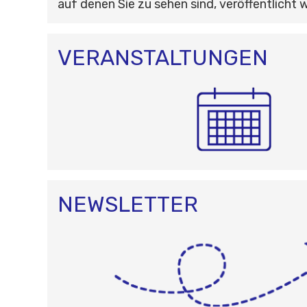
auf denen Sie zu sehen sind, veröffentlicht 
VERANSTALTUNGEN
NEWSLETTER