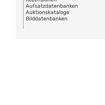
Aufsatzdatenbanken
Auktionskataloge
Bilddatenbanken