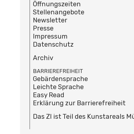
Öffnungszeiten
Stellenangebote
Newsletter
Presse
Impressum
Datenschutz
Archiv
BARRIEREFREIHEIT
Gebärdensprache
Leichte Sprache
Easy Read
Erklärung zur Barrierefreiheit
Das ZI ist Teil des Kunstareals 