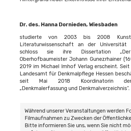
Dr. des. Hanna Dornieden, Wiesbaden
studierte von 2003 bis 2008 Kunstg
Literaturwissenschaft an der Universität
schloss sie ihre Dissertation „Der
Oberhofbaumeister Johann Gunezrhainer (169
2019 im Michael Imhof Verlag erscheint. Seit
Landesamt für Denkmalpflege Hessen beschäft
seit Mai 2018 Koordinatorin der 
„Denkmalerfassung und Denkmalverzeichnis“.
Während unserer Veranstaltungen werden F
Filmaufnahmen zu Zwecken der Öffentlichke
Bitte informieren Sie uns, wenn Sie nicht mö