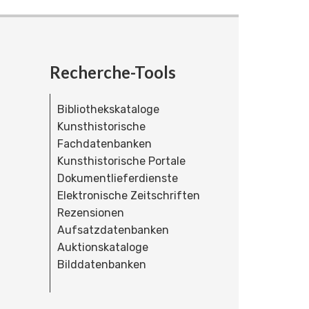
Recherche-Tools
Bibliothekskataloge
Kunsthistorische
Fachdatenbanken
Kunsthistorische Portale
Dokumentlieferdienste
Elektronische Zeitschriften
Rezensionen
Aufsatzdatenbanken
Auktionskataloge
Bilddatenbanken