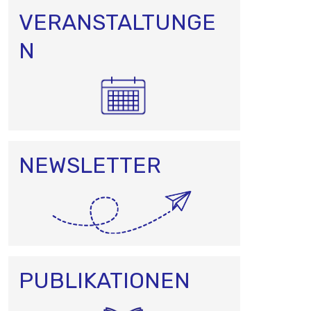
VERANSTALTUNGE
N
NEWSLETTER
PUBLIKATIONEN