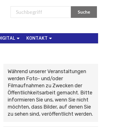
DIGITAL
KONTAKT
Während unserer Veranstaltungen
werden Foto- und/oder
Filmaufnahmen zu Zwecken der
Öffentlichkeitsarbeit gemacht. Bitte
informieren Sie uns, wenn Sie nicht
möchten, dass Bilder, auf denen Sie
zu sehen sind, veröffentlicht werden.