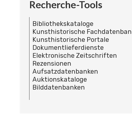
Recherche-Tools
Bibliothekskataloge
Kunsthistorische Fachdatenba
Kunsthistorische Portale
Dokumentlieferdienste
Elektronische Zeitschriften
Rezensionen
Aufsatzdatenbanken
Auktionskataloge
Bilddatenbanken