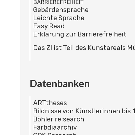
BARRIEREFREIHEIT
Gebärdensprache
Leichte Sprache
Easy Read
Erklärung zur Barrierefreiheit
Das ZI ist Teil des Kunstareals 
Datenbanken
ARTtheses
Bildnisse von Künstlerinnen bis 
Böhler re:search
Farbdiaarchiv