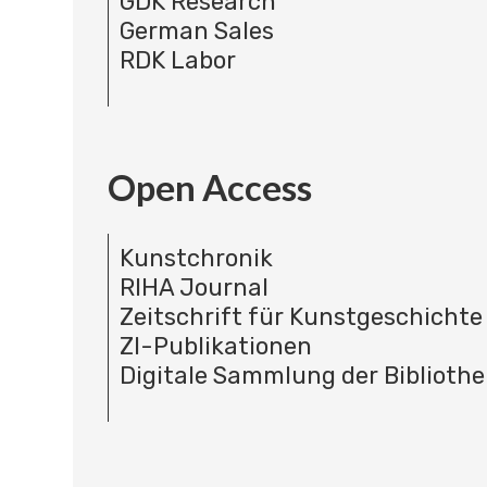
GDK Research
German Sales
RDK Labor
Open Access
Kunstchronik
RIHA Journal
Zeitschrift für Kunstgeschichte
ZI-Publikationen
Digitale Sammlung der Bibliothe