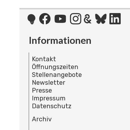
Informationen
Kontakt
Öffnungszeiten
Stellenangebote
Newsletter
Presse
Impressum
Datenschutz
Archiv