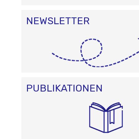
NEWSLETTER
PUBLIKATIONEN