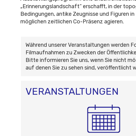
„Erinnerungslandschaft“ erschafft, in der top
Bedingungen, antike Zeugnisse und Figuren in e
möglichen zeitlichen Co-Präsenz agieren.
Während unserer Veranstaltungen werden F
Filmaufnahmen zu Zwecken der Öffentlichke
Bitte informieren Sie uns, wenn Sie nicht mö
auf denen Sie zu sehen sind, veröffentlicht 
VERANSTALTUNGEN