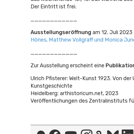
Der Eintritt ist frei.
____________
Ausstellungseröffnung
am 12. Juli 2023
Hönes, Matthew Vollgraff und Monica Jun
____________
Zur Ausstellung erscheint eine
Publikatio
Ulrich Pfisterer: Welt-Kunst 1923. Von d
Kunstgeschichte
Heidelberg: arthistoricum.net, 2023
Veröffentlichungen des Zentralinstituts fü