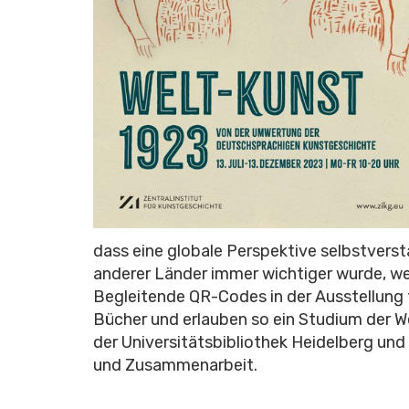
dass eine globale Perspektive selbstvers
anderer Länder immer wichtiger wurde, wen
Begleitende QR-Codes in der Ausstellung f
Bücher und erlauben so ein Studium der W
der Universitätsbibliothek Heidelberg und 
und Zusammenarbeit.