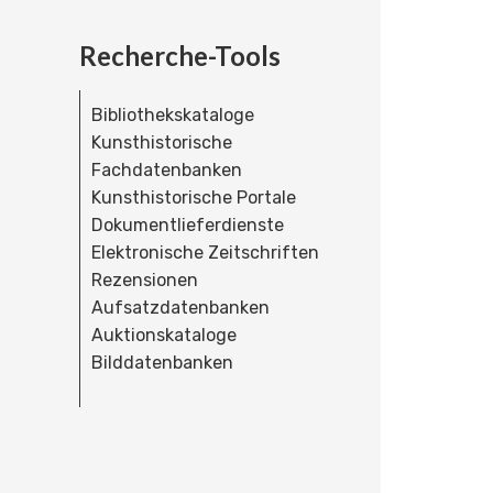
Recherche-Tools
Bibliothekskataloge
Kunsthistorische
Fachdatenbanken
Kunsthistorische Portale
Dokumentlieferdienste
Elektronische Zeitschriften
Rezensionen
Aufsatzdatenbanken
Auktionskataloge
Bilddatenbanken