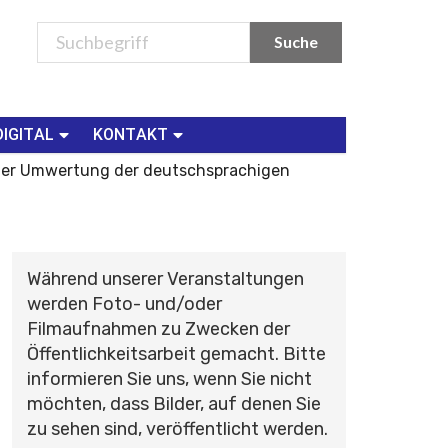
DIGITAL
KONTAKT
 der Umwertung der deutschsprachigen
Während unserer Veranstaltungen
werden Foto- und/oder
Filmaufnahmen zu Zwecken der
Öffentlichkeitsarbeit gemacht. Bitte
informieren Sie uns, wenn Sie nicht
möchten, dass Bilder, auf denen Sie
zu sehen sind, veröffentlicht werden.