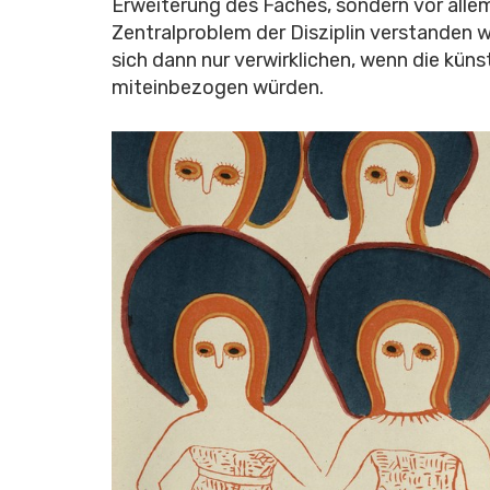
Erweiterung des Faches, sondern vor alle
Zentralproblem der Disziplin verstanden 
sich dann nur verwirklichen, wenn die küns
miteinbezogen würden.