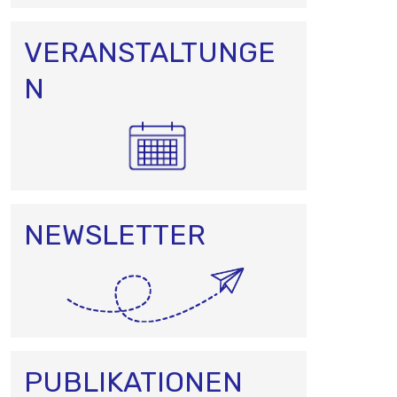
VERANSTALTUNGE
N
NEWSLETTER
PUBLIKATIONEN