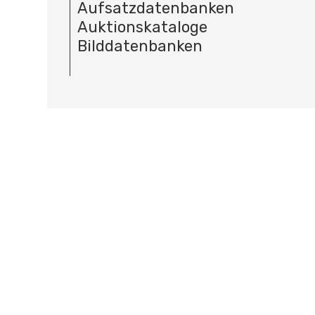
Aufsatzdatenbanken
Auktionskataloge
Bilddatenbanken