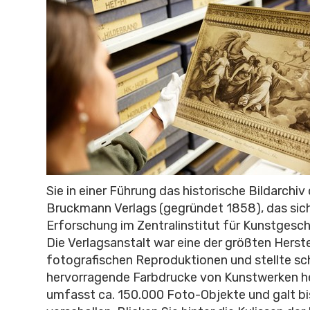
Sie in einer Führung das historische Bildarchi
Bruckmann Verlags (gegründet 1858), das sich
Erforschung im Zentralinstitut für Kunstgesch
Die Verlagsanstalt war eine der größten Herste
fotografischen Reproduktionen und stellte sc
hervorragende Farbdrucke von Kunstwerken h
umfasst ca. 150.000 Foto-Objekte und galt bi