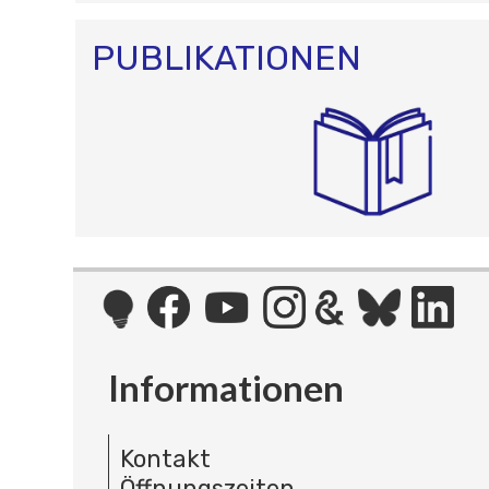
PUBLIKATIONEN
Informationen
Kontakt
Öffnungszeiten