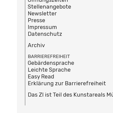
Stellenangebote
Newsletter
Presse
Impressum
Datenschutz
Archiv
BARRIEREFREIHEIT
Gebärdensprache
Leichte Sprache
Easy Read
Erklärung zur Barrierefreiheit
Das ZI ist Teil des Kunstareals 