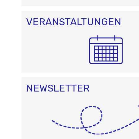
VERANSTALTUNGEN
NEWSLETTER