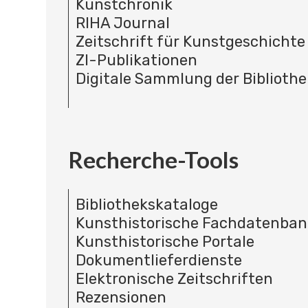
Kunstchronik
RIHA Journal
Zeitschrift für Kunstgeschichte
ZI-Publikationen
Digitale Sammlung der Bibliothe
Recherche-Tools
Bibliothekskataloge
Kunsthistorische Fachdatenba
Kunsthistorische Portale
Dokumentlieferdienste
Elektronische Zeitschriften
Rezensionen