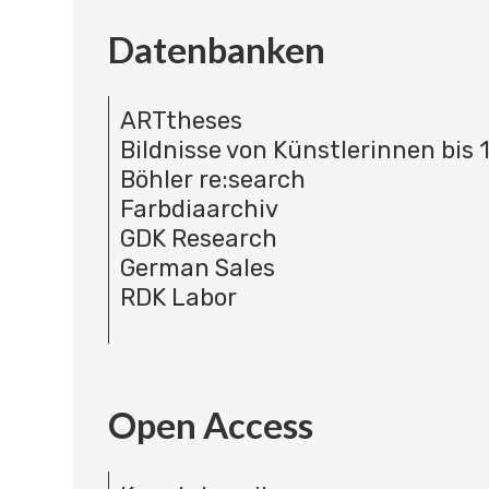
Datenbanken
ARTtheses
Bildnisse von Künstlerinnen bis 
Böhler re:search
Farbdiaarchiv
GDK Research
German Sales
RDK Labor
Open Access