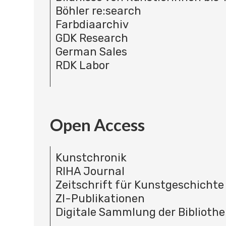
Böhler re:search
Farbdiaarchiv
GDK Research
German Sales
RDK Labor
Open Access
Kunstchronik
RIHA Journal
Zeitschrift für Kunstgeschichte
ZI-Publikationen
Digitale Sammlung der Bibliothe