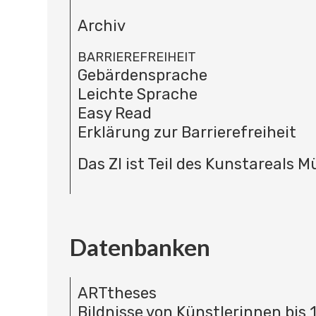
Archiv
BARRIEREFREIHEIT
Gebärdensprache
Leichte Sprache
Easy Read
Erklärung zur Barrierefreiheit
Das ZI ist Teil des Kunstareals 
Datenbanken
ARTtheses
Bildnisse von Künstlerinnen bis 