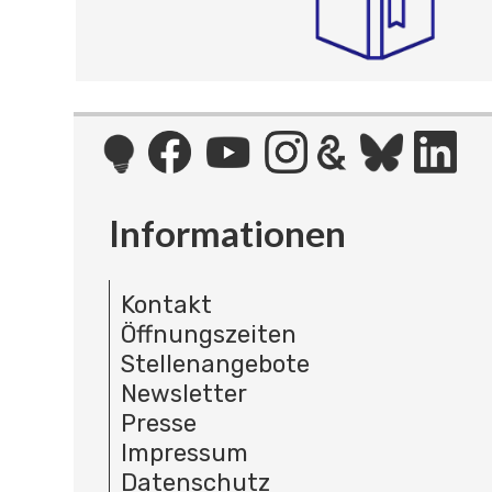
Informationen
Kontakt
Öffnungszeiten
Stellenangebote
Newsletter
Presse
Impressum
Datenschutz