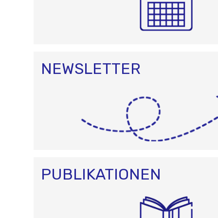
NEWSLETTER
PUBLIKATIONEN