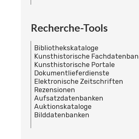
Recherche-Tools
Bibliothekskataloge
Kunsthistorische Fachdatenba
Kunsthistorische Portale
Dokumentlieferdienste
Elektronische Zeitschriften
Rezensionen
Aufsatzdatenbanken
Auktionskataloge
Bilddatenbanken