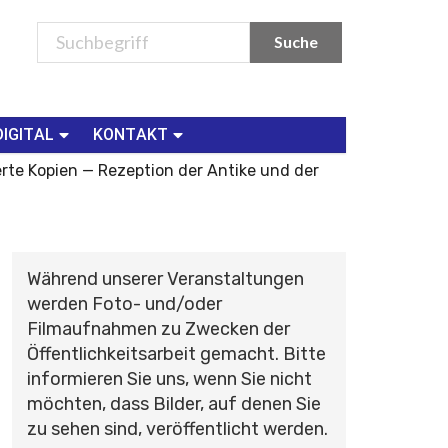
DIGITAL
KONTAKT
rte Kopien — Rezeption der Antike und der
Während unserer Veranstaltungen
werden Foto- und/oder
Filmaufnahmen zu Zwecken der
Öffentlichkeitsarbeit gemacht. Bitte
informieren Sie uns, wenn Sie nicht
möchten, dass Bilder, auf denen Sie
zu sehen sind, veröffentlicht werden.