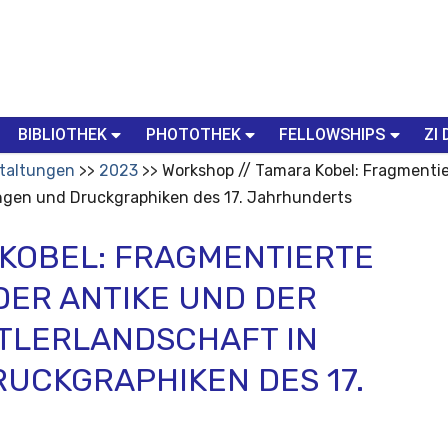
BIBLIOTHEK
PHOTOTHEK
FELLOWSHIPS
ZI 
taltungen
2023
Workshop // Tamara Kobel: Fragmentie
ngen und Druckgraphiken des 17. Jahrhunderts
 KOBEL: FRAGMENTIERTE
DER ANTIKE UND DER
TLERLANDSCHAFT IN
UCKGRAPHIKEN DES 17.