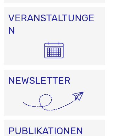
VERANSTALTUNGE
N
NEWSLETTER
PUBLIKATIONEN