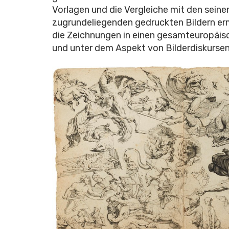
Vorlagen und die Vergleiche mit den sein
zugrundeliegenden gedruckten Bildern erm
die Zeichnungen in einen gesamteuropäis
und unter dem Aspekt von Bilderdiskursen