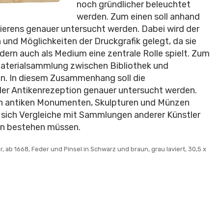
noch gründlicher beleuchtet
werden. Zum einen soll anhand
pierens genauer untersucht werden. Dabei wird der
und Möglichkeiten der Druckgrafik gelegt, da sie
dern auch als Medium eine zentrale Rolle spielt. Zum
 Materialsammlung zwischen Bibliothek und
n. In diesem Zusammenhang soll die
er Antikenrezeption genauer untersucht werden.
on antiken Monumenten, Skulpturen und Münzen
 sich Vergleiche mit Sammlungen anderer Künstler
en bestehen müssen.
r, ab 1668, Feder und Pinsel in Schwarz und braun, grau laviert, 30,5 x