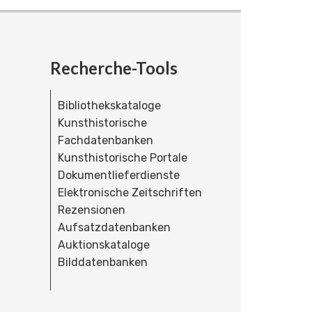
Recherche-Tools
Bibliothekskataloge
Kunsthistorische
Fachdatenbanken
Kunsthistorische Portale
Dokumentlieferdienste
Elektronische Zeitschriften
Rezensionen
Aufsatzdatenbanken
Auktionskataloge
Bilddatenbanken