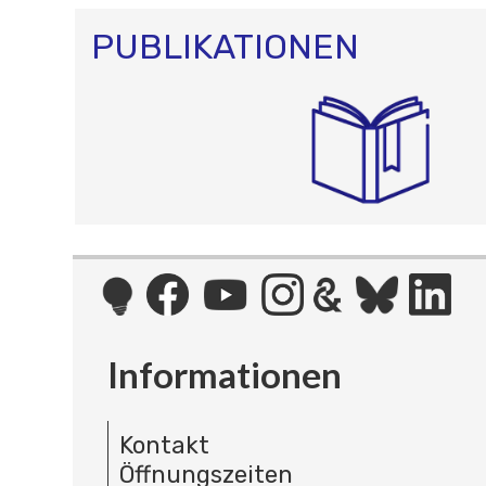
PUBLIKATIONEN
Informationen
Kontakt
Öffnungszeiten