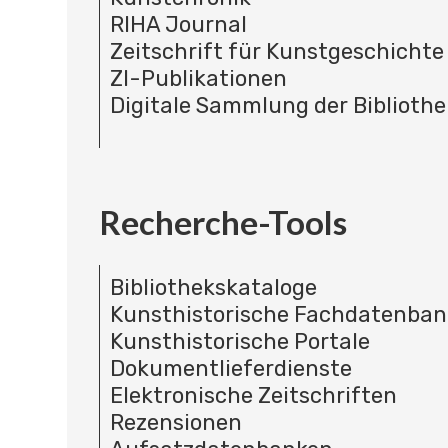
RIHA Journal
Zeitschrift für Kunstgeschichte
ZI-Publikationen
Digitale Sammlung der Bibliothe
Recherche-Tools
Bibliothekskataloge
Kunsthistorische Fachdatenba
Kunsthistorische Portale
Dokumentlieferdienste
Elektronische Zeitschriften
Rezensionen