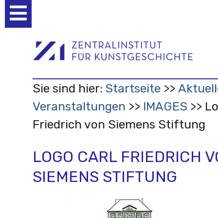
Benutzerspezifische
Werkzeuge
Sie sind hier:
Startseite
Aktuell
Veranstaltungen
IMAGES
Lo
Friedrich von Siemens Stiftung
LOGO CARL FRIEDRICH 
SIEMENS STIFTUNG