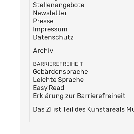
Stellenangebote
Newsletter
Presse
Impressum
Datenschutz
Archiv
BARRIEREFREIHEIT
Gebärdensprache
Leichte Sprache
Easy Read
Erklärung zur Barrierefreiheit
Das ZI ist Teil des Kunstareals 