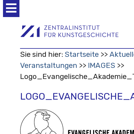
Benutzerspezifische
Werkzeuge
Sie sind hier:
Startseite
Aktuell
Veranstaltungen
IMAGES
Logo_Evangelische_Akademie_T
LOGO_EVANGELISCHE_