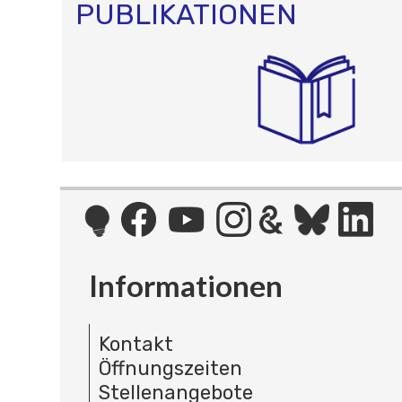
PUBLIKATIONEN
Informationen
Kontakt
Öffnungszeiten
Stellenangebote