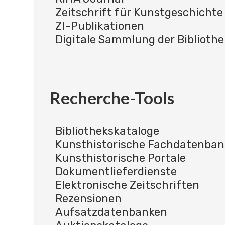
Zeitschrift für Kunstgeschichte
ZI-Publikationen
Digitale Sammlung der Bibliothe
Recherche-Tools
Bibliothekskataloge
Kunsthistorische Fachdatenba
Kunsthistorische Portale
Dokumentlieferdienste
Elektronische Zeitschriften
Rezensionen
Aufsatzdatenbanken