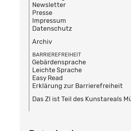
Newsletter
Presse
Impressum
Datenschutz
Archiv
BARRIEREFREIHEIT
Gebärdensprache
Leichte Sprache
Easy Read
Erklärung zur Barrierefreiheit
Das ZI ist Teil des Kunstareals 