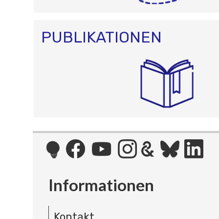
PUBLIKATIONEN
Informationen
Kontakt